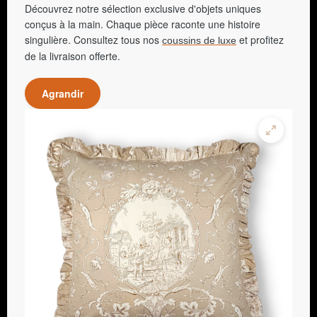
Découvrez notre sélection exclusive d'objets uniques
conçus à la main. Chaque pièce raconte une histoire
singulière. Consultez tous nos
et profitez
coussins de luxe
de la livraison offerte.
Agrandir