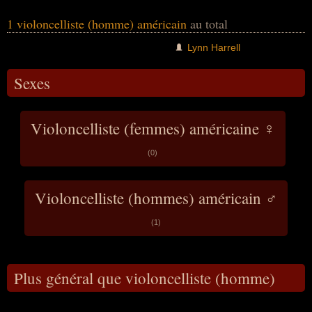
1 violoncelliste (homme) américain
au total
Lynn Harrell
Sexes
Violoncelliste (femmes) américaine ♀
(0)
Violoncelliste (hommes) américain ♂
(1)
Plus général que violoncelliste (homme)