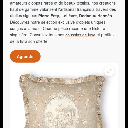
amateurs d'objets rares et de beaux textiles, nos créations
haut de gamme valorisent l'artisanat français à travers des
étoffes signées
,
,
ou
.
Pierre Frey
Lelièvre
Dedar
Hermès
Découvrez notre sélection exclusive d'objets uniques
conçus à la main. Chaque pièce raconte une histoire
singulière. Consultez tous nos
et profitez
coussins de luxe
de la livraison offerte.
Agrandir