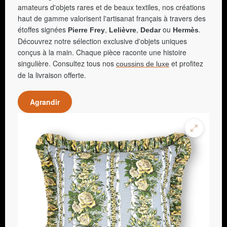
amateurs d'objets rares et de beaux textiles, nos créations
haut de gamme valorisent l'artisanat français à travers des
étoffes signées
,
,
ou
.
Pierre Frey
Lelièvre
Dedar
Hermès
Découvrez notre sélection exclusive d'objets uniques
conçus à la main. Chaque pièce raconte une histoire
singulière. Consultez tous nos
et profitez
coussins de luxe
de la livraison offerte.
Agrandir