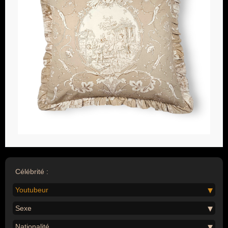
Célébrité :
Youtubeur
Sexe
Nationalité