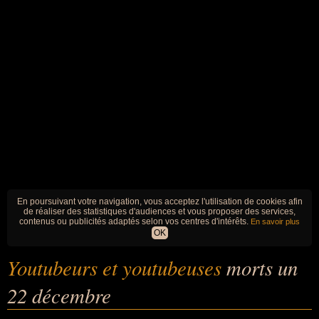
En poursuivant votre navigation, vous acceptez l'utilisation de cookies afin
de réaliser des statistiques d'audiences et vous proposer des services,
contenus ou publicités adaptés selon vos centres d'intérêts.
En savoir plus
OK
Youtubeurs et youtubeuses
morts un
22 décembre