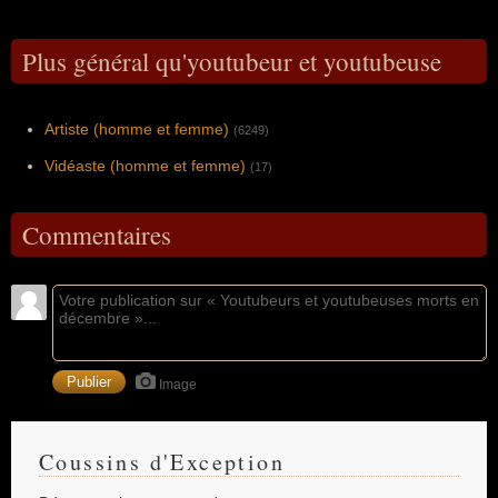
Plus général qu'youtubeur et youtubeuse
Artiste (homme et femme)
(6249)
Vidéaste (homme et femme)
(17)
Commentaires
Image
Coussins d'Exception