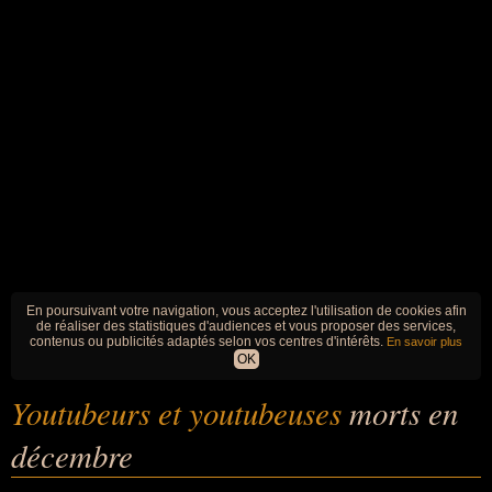
En poursuivant votre navigation, vous acceptez l'utilisation de cookies afin
de réaliser des statistiques d'audiences et vous proposer des services,
contenus ou publicités adaptés selon vos centres d'intérêts.
En savoir plus
OK
Youtubeurs et youtubeuses
morts en
décembre