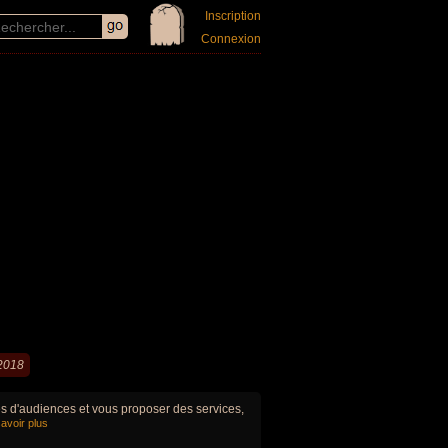
Inscription
Connexion
2018
ues d'audiences et vous proposer des services,
avoir plus