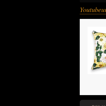
Youtubeu