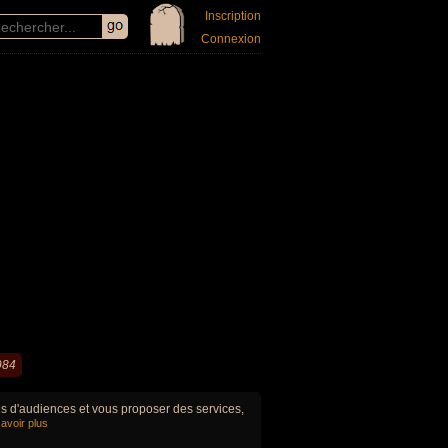
Inscription
Connexion
984
ues d'audiences et vous proposer des services,
avoir plus