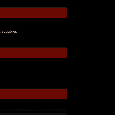
s suggérer.