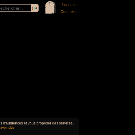
Inscription
Connexion
ues d'audiences et vous proposer des services,
avoir plus