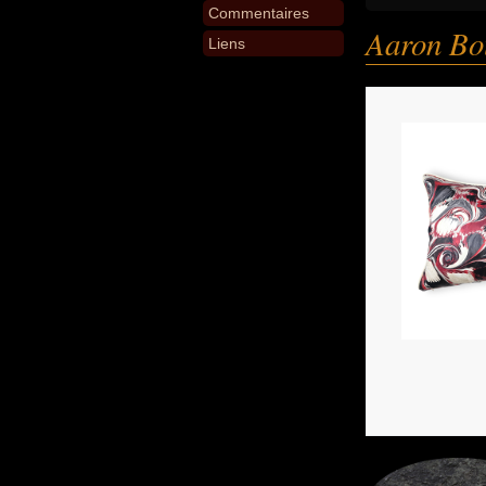
Commentaires
Aaron Bo
Liens