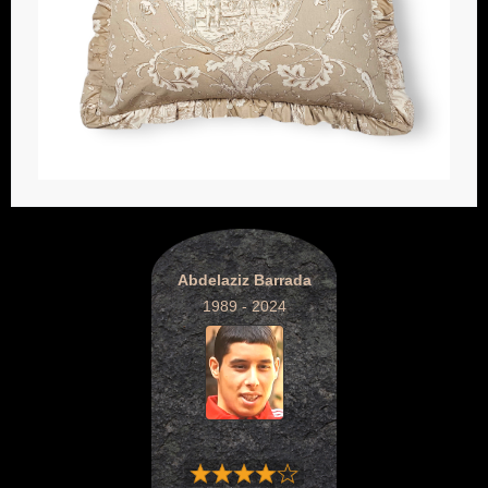
Abdelaziz Barrada
1989 - 2024