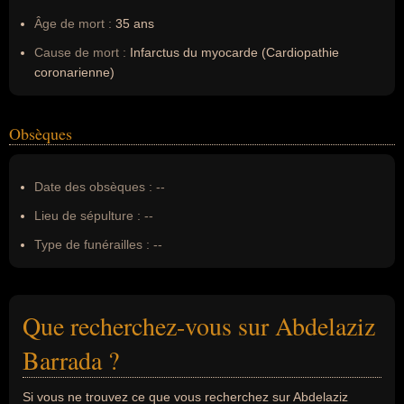
Âge de mort :
35 ans
Cause de mort :
Infarctus du myocarde (Cardiopathie
coronarienne)
Obsèques
Date des obsèques :
--
Lieu de sépulture :
--
Type de funérailles :
--
Que recherchez-vous sur Abdelaziz
Barrada ?
Si vous ne trouvez ce que vous recherchez sur Abdelaziz