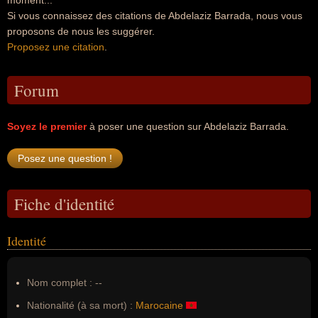
moment...
Si vous connaissez des citations de Abdelaziz Barrada, nous vous
proposons de nous les suggérer.
Proposez une citation
.
Forum
Soyez le premier
à poser une question sur Abdelaziz Barrada.
Fiche d'identité
Identité
Nom complet :
--
Nationalité (à sa mort) :
Marocaine