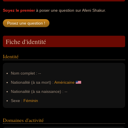
Soyez le premier
à poser une question sur Afeni Shakur.
Fiche d'identité
Identité
Nom complet :
--
Nationalité (à sa mort) :
Américaine
Nationalité (à sa naissance) :
--
Sexe :
Féminin
Domaines d'activité