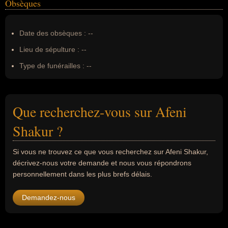
Obsèques
Date des obsèques :
--
Lieu de sépulture :
--
Type de funérailles :
--
Que recherchez-vous sur Afeni
Shakur ?
Si vous ne trouvez ce que vous recherchez sur Afeni Shakur,
décrivez-nous votre demande et nous vous répondrons
personnellement dans les plus brefs délais.
Demandez-nous