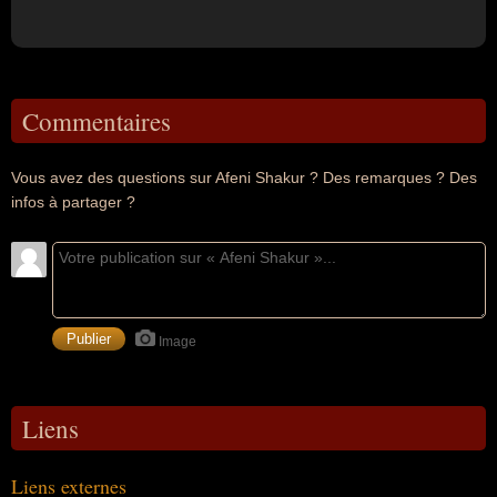
Commentaires
Vous avez des questions sur Afeni Shakur ? Des remarques ? Des
infos à partager ?
Image
Liens
Liens externes