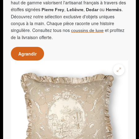
haut de gamme valorisent l'artisanat français à travers des
étoffes signées
,
,
ou
.
Pierre Frey
Lelièvre
Dedar
Hermès
Découvrez notre sélection exclusive d'objets uniques
conçus à la main. Chaque pièce raconte une histoire
singulière. Consultez tous nos
et profitez
coussins de luxe
de la livraison offerte.
Agrandir