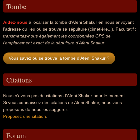
Tombe
Aidez-nous
à localiser la tombe d'Afeni Shakur en nous envoyant
l'adresse du lieu où se trouve sa sépulture (cimétière...). Facultatif :
transmettez-nous également les coordonnées GPS de
l'emplacement exact de la sépulture d'Afeni Shakur
.
Vous savez où se trouve la tombe d'Afeni Shakur ?
Citations
Nous n'avons pas de citations d'Afeni Shakur pour le moment...
Si vous connaissez des citations de Afeni Shakur, nous vous
proposons de nous les suggérer.
Proposez une citation
.
Forum