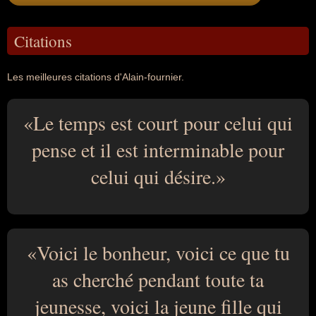
Citations
Les meilleures citations d'Alain-fournier.
Le temps est court pour celui qui
pense et il est interminable pour
celui qui désire.
Voici le bonheur, voici ce que tu
as cherché pendant toute ta
jeunesse, voici la jeune fille qui