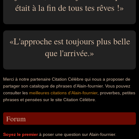
était à la fin de tous tes rêves !
L'approche est toujours plus belle
que l'arrivée.
Merci à notre partenaire Citation Célèbre qui nous a proposer de
partager son catalogue de phrases d'Alain-fournier. Vous pouvez
consulter les
meilleures citations d'Alain-fournier
, proverbes, petites
phrases et pensées sur le site Citation Célèbre.
Forum
Soyez le premier
à poser une question sur Alain-fournier.