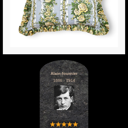
Alain-fournier
1886 - 1914