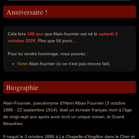
Anniversaire !
Cela fera
140 ans
que Alain-fournier est né le
samedi 3
octobre 2026
. Plus que 56 jours...
Pour lui rendre hommage, vous pouvez :
Noter
Alain-fournier (si ce n'est pas encore fait).
Biographie
Alain-Fournier, pseudonyme d'Henri Alban Fournier (3 octobre
1886 - 22 septembre 1914), était un écrivain français mort à l'âge
de vingt-sept ans après avoir écrit un unique roman, le Grand
Meaulnes.
Il naquit le 3 octobre 1886 à La Chapelle-d'Angillon dans le Cher et