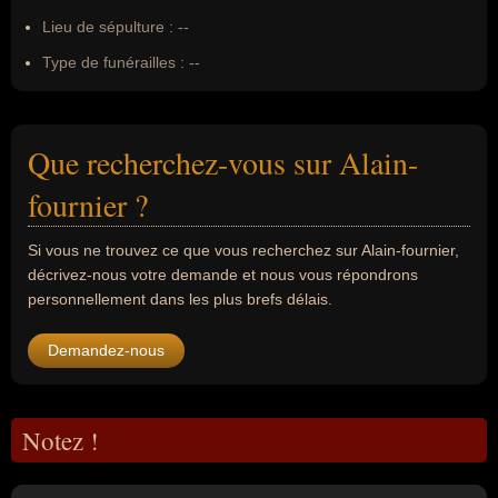
Lieu de sépulture :
--
Type de funérailles :
--
Que recherchez-vous sur Alain-
fournier ?
Si vous ne trouvez ce que vous recherchez sur Alain-fournier,
décrivez-nous votre demande et nous vous répondrons
personnellement dans les plus brefs délais.
Demandez-nous
Notez !