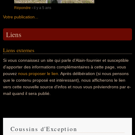
Répondre
-
il y a 5 ans
Votre publication...
Liens
Liens externes
Si vous connaissez un site qui parle d'Alain-fournier et susceptible
d'apporter des informations complémentaires à cette page, vous
pouvez
nous proposer le lien
. Après délibération (si nous pensons
que le contenu proposé est intéressant), nous afficherons le lien
vers cette nouvelle source d'infos et nous vous préviendrons par e-
mail quand il sera publié.
Coussins d'Exception