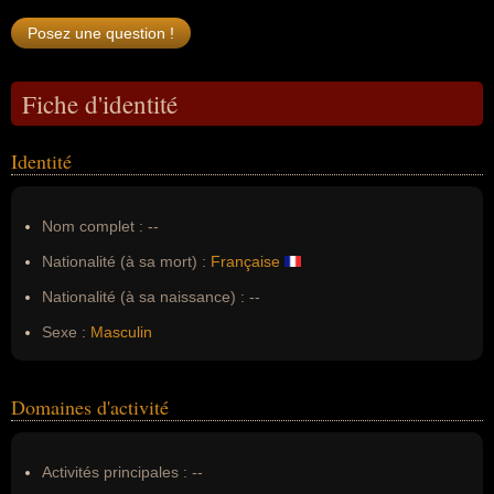
Fiche d'identité
Identité
Nom complet :
--
Nationalité (à sa mort) :
Française
Nationalité (à sa naissance) :
--
Sexe :
Masculin
Domaines d'activité
Activités principales :
--