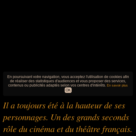
En poursuivant votre navigation, vous acceptez l'utilisation de cookies afin
de réaliser des statistiques d'audiences et vous proposer des services,
contenus ou publicités adaptés selon vos centres d'intérêts.
En savoir plus
OK
Il a toujours été à la hauteur de ses
personnages. Un des grands seconds
rôle du cinéma et du théâtre français.