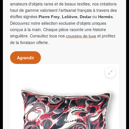
amateurs d'objets rares et de beaux textiles, nos créations
haut de gamme valorisent l'artisanat français à travers des
étoffes signées
,
,
ou
.
Pierre Frey
Lelièvre
Dedar
Hermès
Découvrez notre sélection exclusive d'objets uniques
conçus à la main. Chaque pièce raconte une histoire
singulière. Consultez tous nos
et profitez
coussins de luxe
de la livraison offerte.
Agrandir