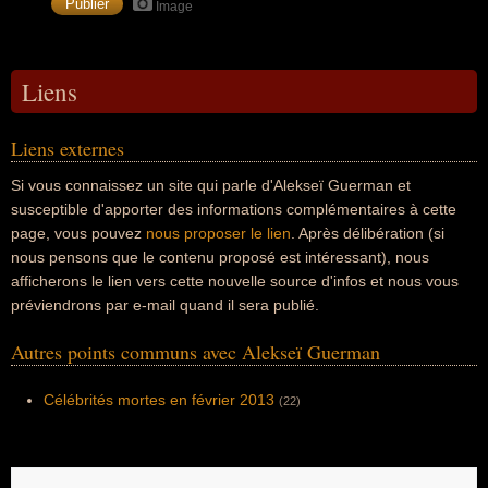
Image
Liens
Liens externes
Si vous connaissez un site qui parle d'Alekseï Guerman et
susceptible d'apporter des informations complémentaires à cette
page, vous pouvez
nous proposer le lien
. Après délibération (si
nous pensons que le contenu proposé est intéressant), nous
afficherons le lien vers cette nouvelle source d'infos et nous vous
préviendrons par e-mail quand il sera publié.
Autres points communs avec Alekseï Guerman
Célébrités mortes en février 2013
(22)