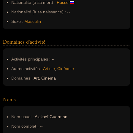
Nationalité (à sa mort) :
Russe
Nationalité (à sa naissance) :
--
Sexe :
Masculin
Domaines d'activité
Activités principales :
--
Autres activités :
Artiste
,
Cinéaste
Domaines :
Art, Cinéma
Noms
Nom usuel :
Alekseï Guerman
Nom complet :
--