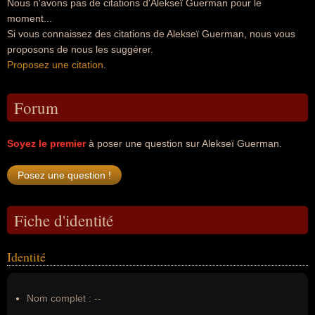
Nous n'avons pas de citations d'Alekseï Guerman pour le
moment...
Si vous connaissez des citations de Alekseï Guerman, nous vous
proposons de nous les suggérer.
Proposez une citation
.
Forum
Soyez le premier
à poser une question sur Alekseï Guerman.
Fiche d'identité
Identité
Nom complet :
--