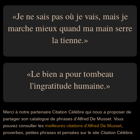
Je ne sais pas où je vais, mais je
marche mieux quand ma main serre
la tienne.
Le bien a pour tombeau
l'ingratitude humaine.
Merci à notre partenaire Citation Célèbre qui nous a proposer de
partager son catalogue de phrases d'Alfred De Musset. Vous
pouvez consulter les
meilleures citations d'Alfred De Musset
,
proverbes, petites phrases et pensées sur le site Citation Célèbre.