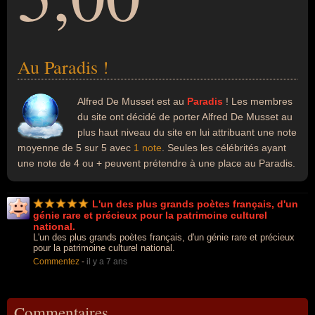
Au Paradis !
Alfred De Musset est au
Paradis
! Les membres
du site ont décidé de porter Alfred De Musset au
plus haut niveau du site en lui attribuant une note
moyenne de 5 sur 5 avec
1 note
. Seules les célébrités ayant
une note de 4 ou + peuvent prétendre à une place au Paradis.
L'un des plus grands poètes français, d'un
génie rare et précieux pour la patrimoine culturel
national.
L'un des plus grands poètes français, d'un génie rare et précieux
pour la patrimoine culturel national.
Commentez
-
il y a 7 ans
Commentaires