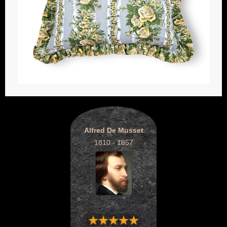
Alfred De Musset
1810 - 1857