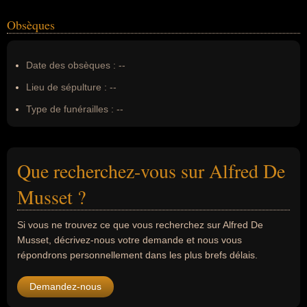
Obsèques
Date des obsèques :
--
Lieu de sépulture :
--
Type de funérailles :
--
Que recherchez-vous sur Alfred De
Musset ?
Si vous ne trouvez ce que vous recherchez sur Alfred De
Musset, décrivez-nous votre demande et nous vous
répondrons personnellement dans les plus brefs délais.
Demandez-nous