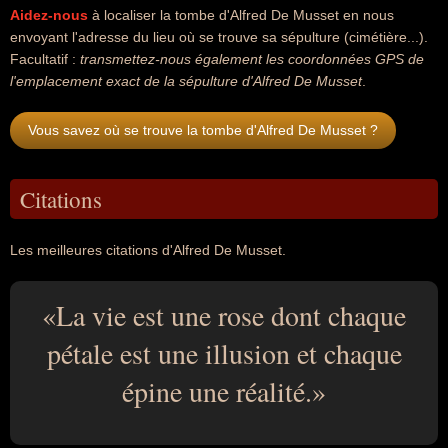
Aidez-nous
à localiser la tombe d'Alfred De Musset en nous
envoyant l'adresse du lieu où se trouve sa sépulture (cimétière...).
Facultatif :
transmettez-nous également les coordonnées GPS de
l'emplacement exact de la sépulture d'Alfred De Musset
.
Vous savez où se trouve la tombe d'Alfred De Musset ?
Citations
Les meilleures citations d'Alfred De Musset.
La vie est une rose dont chaque
pétale est une illusion et chaque
épine une réalité.