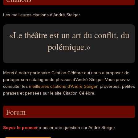
Les meilleures citations d'André Steiger.
Le théâtre est un art du conflit, du
polémique.
Merci à notre partenaire Citation Célèbre qui nous a proposer de
partager son catalogue de phrases d'André Steiger. Vous pouvez
consulter les
meilleures citations d'André Steiger
, proverbes, petites
phrases et pensées sur le site Citation Célèbre.
Forum
Soyez le premier
à poser une question sur André Steiger.