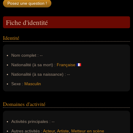
Fiche d'identité
Identité
Nom complet :
--
Nationalité (à sa mort) :
Française
Nationalité (à sa naissance) :
--
Sexe :
Masculin
Domaines d'activité
Activités principales :
--
Autres activités :
Acteur
,
Artiste
,
Metteur en scène