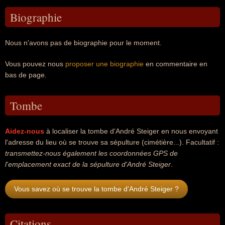
Biographie
Nous n'avons pas de biographie pour le moment.
Vous pouvez nous
proposer une biographie
en commentaire en
bas de page.
Tombe
Aidez-nous
à localiser la tombe d'André Steiger en nous envoyant
l'adresse du lieu où se trouve sa sépulture (cimétière...). Facultatif :
transmettez-nous également les coordonnées GPS de
l'emplacement exact de la sépulture d'André Steiger
.
Vous savez où se trouve la tombe d'André Steiger ?
Citations