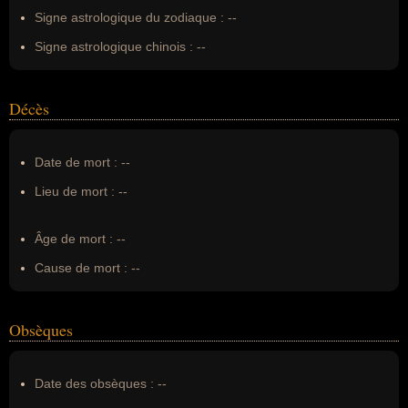
Signe astrologique du zodiaque :
--
Signe astrologique chinois :
--
Décès
Date de mort :
--
Lieu de mort :
--
Âge de mort :
--
Cause de mort :
--
Obsèques
Date des obsèques :
--