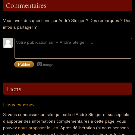
Commentaires
Vous avez des questions sur André Steiger ? Des remarques ? Des
infos à partager ?
Image
Liens
Liens externes
Si vous connaissez un site qui parle d'André Steiger et susceptible
d'apporter des informations complémentaires à cette page, vous
pouvez
nous proposer le lien
. Après délibération (si nous pensons
que le contenu proposé est intéressant), nous afficherons le lien