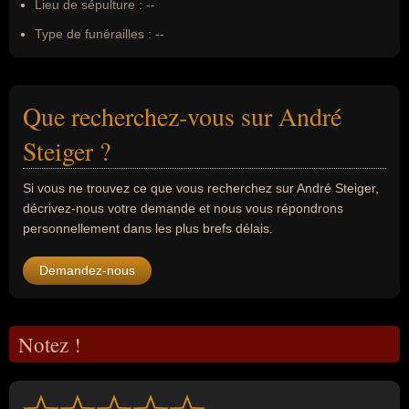
Lieu de sépulture :
--
Type de funérailles :
--
Que recherchez-vous sur André
Steiger ?
Si vous ne trouvez ce que vous recherchez sur André Steiger,
décrivez-nous votre demande et nous vous répondrons
personnellement dans les plus brefs délais.
Demandez-nous
Notez !