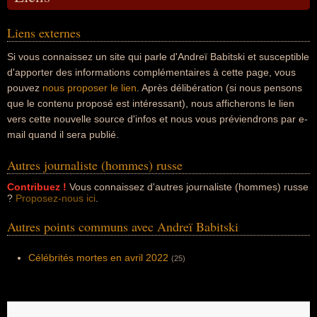
Liens externes
Si vous connaissez un site qui parle d'Andreï Babitski et susceptible
d'apporter des informations complémentaires à cette page, vous
pouvez
nous proposer le lien
. Après délibération (si nous pensons
que le contenu proposé est intéressant), nous afficherons le lien
vers cette nouvelle source d'infos et nous vous préviendrons par e-
mail quand il sera publié.
Autres journaliste (hommes) russe
Contribuez !
Vous connaissez d'autres journaliste (hommes) russe
?
Proposez-nous ici
.
Autres points communs avec Andreï Babitski
Célébrités mortes en avril 2022
(25)