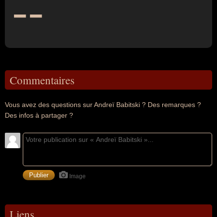
--
Commentaires
Vous avez des questions sur Andreï Babitski ? Des remarques ?
Des infos à partager ?
Image
Liens