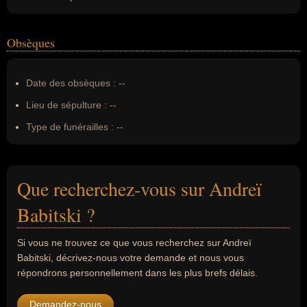
Obsèques
Date des obsèques :
--
Lieu de sépulture :
--
Type de funérailles :
--
Que recherchez-vous sur Andreï
Babitski ?
Si vous ne trouvez ce que vous recherchez sur Andreï
Babitski, décrivez-nous votre demande et nous vous
répondrons personnellement dans les plus brefs délais.
Demandez-nous