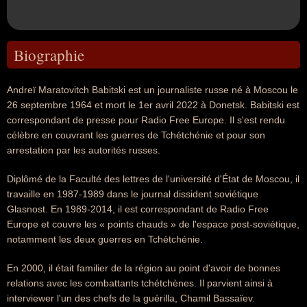
Biographie
Andreï Maratovitch Babitski est un journaliste russe né à Moscou le
26 septembre 1964 et mort le 1er avril 2022 à Donetsk. Babitski est
correspondant de presse pour Radio Free Europe. Il s'est rendu
célèbre en couvrant les guerres de Tchétchénie et pour son
arrestation par les autorités russes.
Diplômé de la Faculté des lettres de l'université d'État de Moscou, il
travaille en 1987-1989 dans le journal dissident soviétique
Glasnost. En 1989-2014, il est correspondant de Radio Free
Europe et couvre les « points chauds » de l'espace post-soviétique,
notamment les deux guerres en Tchétchénie.
En 2000, il était familier de la région au point d'avoir de bonnes
relations avec les combattants tchétchènes. Il parvient ainsi à
interviewer l'un des chefs de la guérilla, Chamil Bassaïev.