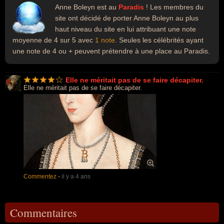
Anne Boleyn est au
Paradis
! Les membres du
site ont décidé de porter Anne Boleyn au plus
haut niveau du site en lui attribuant une note
moyenne de 4 sur 5 avec
1 note
. Seules les célébrités ayant
une note de 4 ou + peuvent prétendre à une place au Paradis.
Elle ne méritait pas de se faire décapiter.
Elle ne méritait pas de se faire décapiter.
Commentez
-
il y a 4 ans
Commentaires