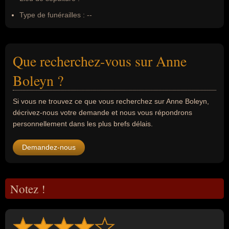
Type de funérailles :
--
Que recherchez-vous sur Anne
Boleyn ?
Si vous ne trouvez ce que vous recherchez sur Anne Boleyn,
décrivez-nous votre demande et nous vous répondrons
personnellement dans les plus brefs délais.
Demandez-nous
Notez !