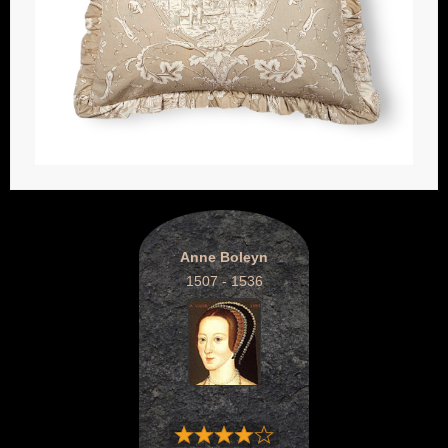
Anne Boleyn
1507 - 1536