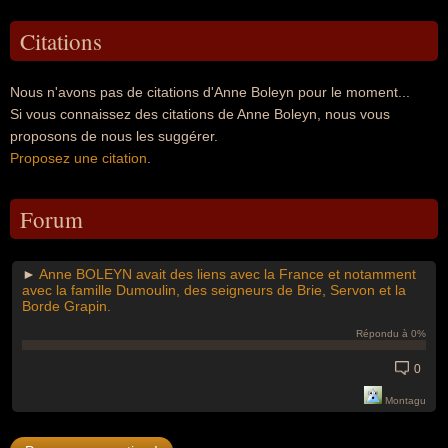
Citations
Nous n'avons pas de citations d'Anne Boleyn pour le moment...
Si vous connaissez des citations de Anne Boleyn, nous vous
proposons de nous les suggérer.
Proposez une citation
.
Forum
►
Anne BOLEYN avait des liens avec la France et notamment
avec la famille Dumoulin, des seigneurs de Brie, Servon et la
Borde Grapin.
Répondu à 0%
0
Montagu