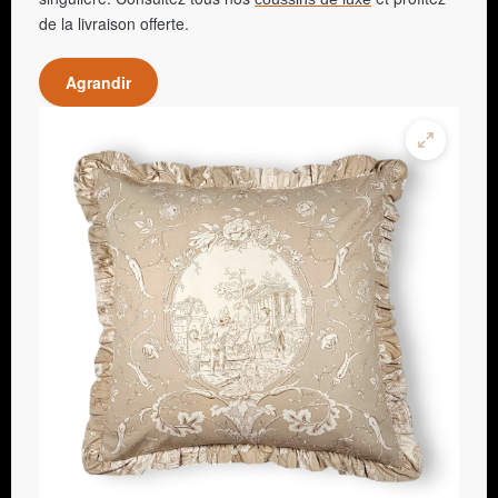
de la livraison offerte.
Agrandir