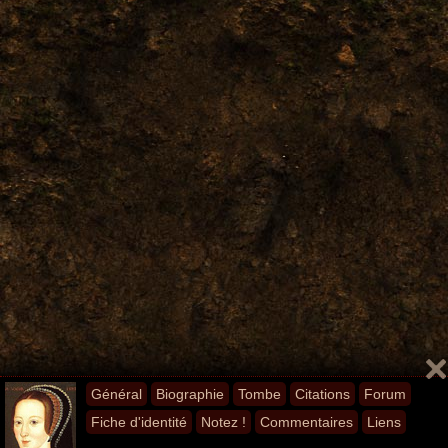
Général
Biographie
Tombe
Citations
Forum
Fiche d'identité
Notez !
Commentaires
Liens