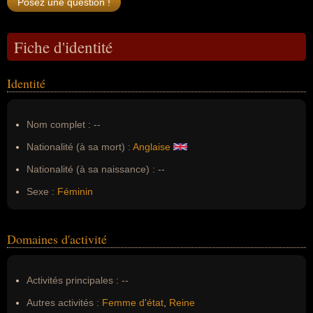
Fiche d'identité
Identité
Nom complet :
--
Nationalité (à sa mort) :
Anglaise
Nationalité (à sa naissance) :
--
Sexe :
Féminin
Domaines d'activité
Activités principales :
--
Autres activités :
Femme d'état
,
Reine