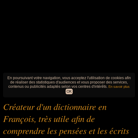
En poursuivant votre navigation, vous acceptez l'utilisation de cookies afin
de réaliser des statistiques d'audiences et vous proposer des services,
contenus ou publicités adaptés selon vos centres d'intérêts.
En savoir plus
OK
Créateur d'un dictionnaire en
François, très utile afin de
comprendre les pensées et les écrits