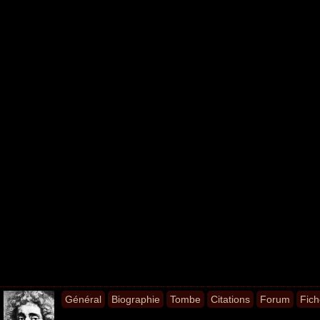
Général
Biographie
Tombe
Citations
Forum
Fich