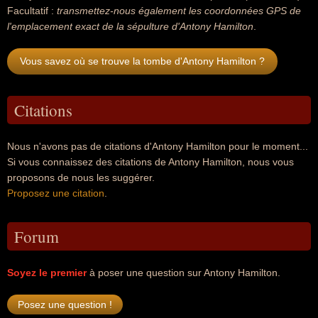
Facultatif :
transmettez-nous également les coordonnées GPS de
l'emplacement exact de la sépulture d'Antony Hamilton
.
Vous savez où se trouve la tombe d'Antony Hamilton ?
Citations
Nous n'avons pas de citations d'Antony Hamilton pour le moment...
Si vous connaissez des citations de Antony Hamilton, nous vous
proposons de nous les suggérer.
Proposez une citation
.
Forum
Soyez le premier
à poser une question sur Antony Hamilton.