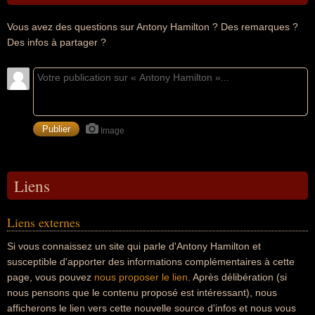
Vous avez des questions sur Antony Hamilton ? Des remarques ?
Des infos à partager ?
Image
Liens
Liens externes
Si vous connaissez un site qui parle d'Antony Hamilton et
susceptible d'apporter des informations complémentaires à cette
page, vous pouvez
nous proposer le lien
. Après délibération (si
nous pensons que le contenu proposé est intéressant), nous
afficherons le lien vers cette nouvelle source d'infos et nous vous