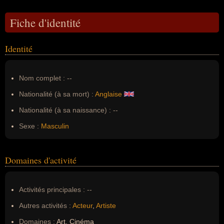
Fiche d'identité
Identité
Nom complet :
--
Nationalité (à sa mort) :
Anglaise
Nationalité (à sa naissance) :
--
Sexe :
Masculin
Domaines d'activité
Activités principales :
--
Autres activités :
Acteur
,
Artiste
Domaines :
Art, Cinéma