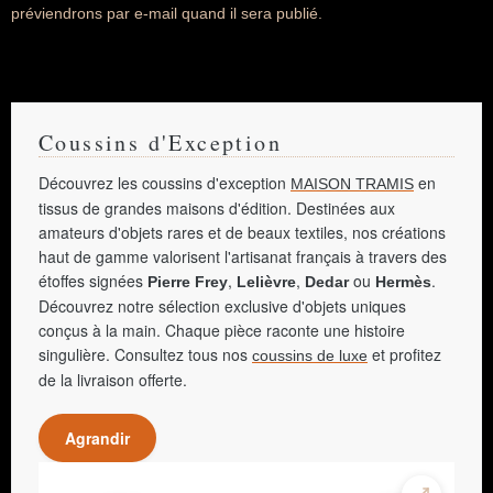
préviendrons par e-mail quand il sera publié.
Coussins d'Exception
Découvrez les coussins d'exception
en
MAISON TRAMIS
tissus de grandes maisons d'édition. Destinées aux
amateurs d'objets rares et de beaux textiles, nos créations
haut de gamme valorisent l'artisanat français à travers des
étoffes signées
,
,
ou
.
Pierre Frey
Lelièvre
Dedar
Hermès
Découvrez notre sélection exclusive d'objets uniques
conçus à la main. Chaque pièce raconte une histoire
singulière. Consultez tous nos
et profitez
coussins de luxe
de la livraison offerte.
Agrandir