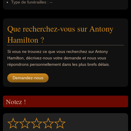
Type de funérailles :
--
Que recherchez-vous sur Antony
Hamilton ?
Si vous ne trouvez ce que vous recherchez sur Antony
Hamilton, décrivez-nous votre demande et nous vous
répondrons personnellement dans les plus brefs délais.
Demandez-nous
Notez !