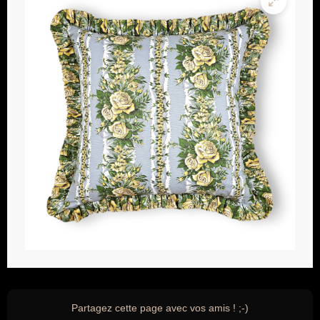
Partagez cette page avec vos amis ! ;-)