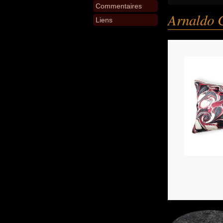
Commentaires
Arnaldo 
Liens