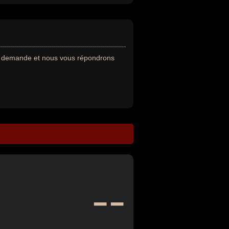
re demande et nous vous répondrons
--