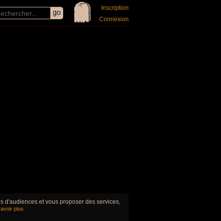
Inscription
Connexion
ues d'audiences et vous proposer des services,
avoir plus