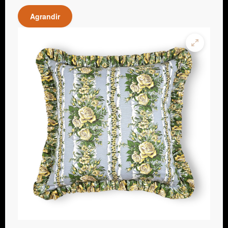
Agrandir