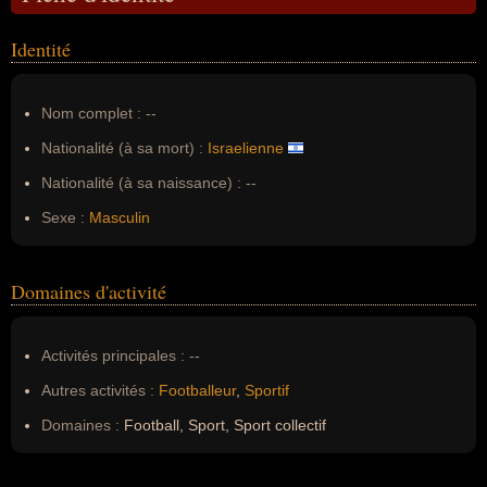
Identité
Nom complet :
--
Nationalité (à sa mort) :
Israelienne
Nationalité (à sa naissance) :
--
Sexe :
Masculin
Domaines d'activité
Activités principales :
--
Autres activités :
Footballeur
,
Sportif
Domaines :
Football, Sport, Sport collectif