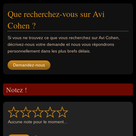
Que recherchez-vous sur Avi
Cohen ?
Si vous ne trouvez ce que vous recherchez sur Avi Cohen,
décrivez-nous votre demande et nous vous répondrons
personnellement dans les plus brefs délais.
Demandez-nous
Notez !
Aucune note pour le moment...