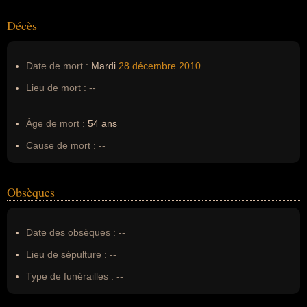
Décès
Date de mort :
Mardi
28 décembre
2010
Lieu de mort :
--
Âge de mort :
54 ans
Cause de mort :
--
Obsèques
Date des obsèques :
--
Lieu de sépulture :
--
Type de funérailles :
--