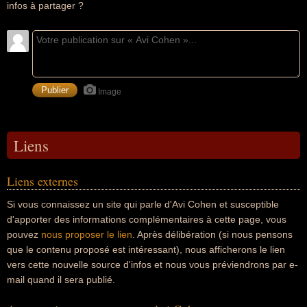
infos à partager ?
Image
Liens
Liens externes
Si vous connaissez un site qui parle d'Avi Cohen et susceptible
d'apporter des informations complémentaires à cette page, vous
pouvez
nous proposer le lien
. Après délibération (si nous pensons
que le contenu proposé est intéressant), nous afficherons le lien
vers cette nouvelle source d'infos et nous vous préviendrons par e-
mail quand il sera publié.