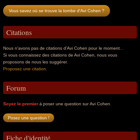
Vous savez où se trouve la tombe d'Avi Cohen ?
Citations
Nous n'avons pas de citations d'Avi Cohen pour le moment...
Si vous connaissez des citations de Avi Cohen, nous vous
proposons de nous les suggérer.
Proposez une citation
.
Forum
Soyez le premier
à poser une question sur Avi Cohen.
Fiche d'identité