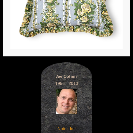
Avi Cohen
1956 - 2010
Notez-le !