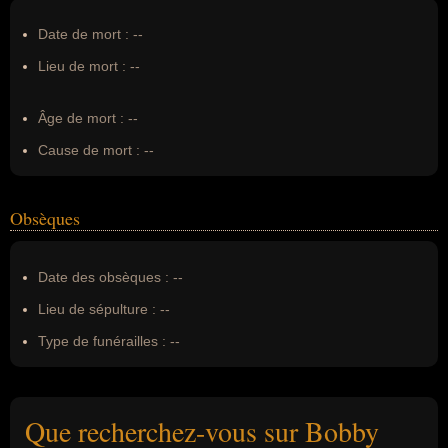
Date de mort :
--
Lieu de mort :
--
Âge de mort :
--
Cause de mort :
--
Obsèques
Date des obsèques :
--
Lieu de sépulture :
--
Type de funérailles :
--
Que recherchez-vous sur Bobby