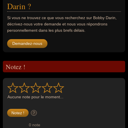
Darin ?
Si vous ne trouvez ce que vous recherchez sur Bobby Darin,
décrivez-nous votre demande et nous vous répondrons
personnellement dans les plus brefs délais.
Demandez-nous
Notez !
Aucune note pour le moment...
?
0 note