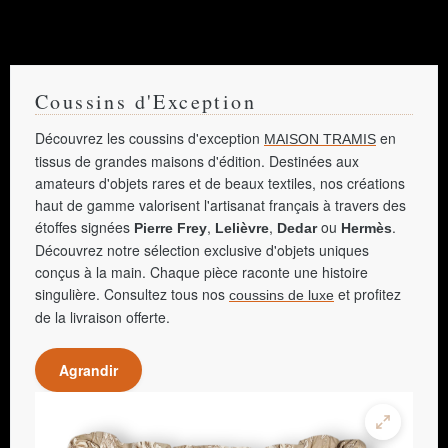
Coussins d'Exception
Découvrez les coussins d'exception
en
MAISON TRAMIS
tissus de grandes maisons d'édition. Destinées aux
amateurs d'objets rares et de beaux textiles, nos créations
haut de gamme valorisent l'artisanat français à travers des
étoffes signées
,
,
ou
.
Pierre Frey
Lelièvre
Dedar
Hermès
Découvrez notre sélection exclusive d'objets uniques
conçus à la main. Chaque pièce raconte une histoire
singulière. Consultez tous nos
et profitez
coussins de luxe
de la livraison offerte.
Agrandir