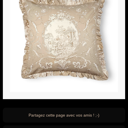
Partagez cette page avec vos amis ! ;-)