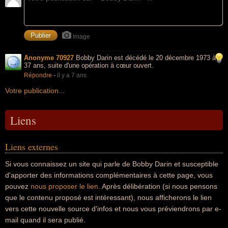
Image
Anonyme 70927
Bobby Darin est décédé le 20 décembre 1973 à
37 ans, suite d'une opération à cœur ouvert.
Répondre
-
il y a 7 ans
Votre publication...
Liens
Liens externes
Si vous connaissez un site qui parle de Bobby Darin et susceptible
d'apporter des informations complémentaires à cette page, vous
pouvez
nous proposer le lien
. Après délibération (si nous pensons
que le contenu proposé est intéressant), nous afficherons le lien
vers cette nouvelle source d'infos et nous vous préviendrons par e-
mail quand il sera publié.