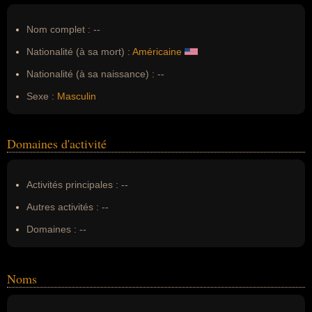
Nom complet :
--
Nationalité (à sa mort) :
Américaine
Nationalité (à sa naissance) :
--
Sexe :
Masculin
Domaines d'activité
Activités principales :
--
Autres activités :
--
Domaines :
--
Noms