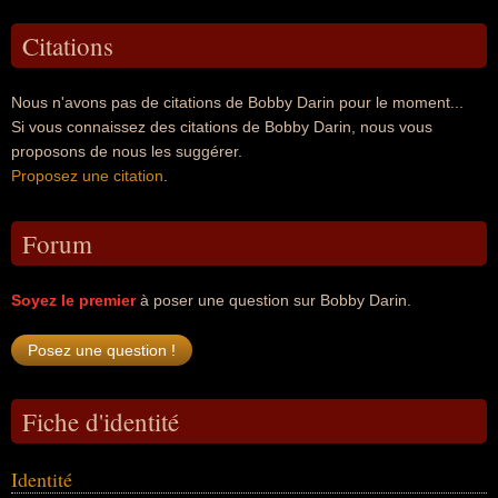
Citations
Nous n'avons pas de citations de Bobby Darin pour le moment...
Si vous connaissez des citations de Bobby Darin, nous vous
proposons de nous les suggérer.
Proposez une citation
.
Forum
Soyez le premier
à poser une question sur Bobby Darin.
Fiche d'identité
Identité