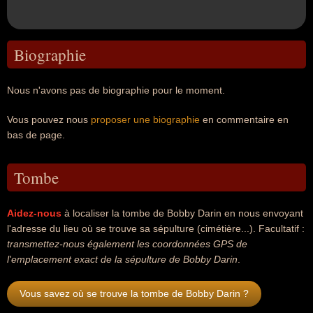
Biographie
Nous n'avons pas de biographie pour le moment.
Vous pouvez nous
proposer une biographie
en commentaire en
bas de page.
Tombe
Aidez-nous
à localiser la tombe de Bobby Darin en nous envoyant
l'adresse du lieu où se trouve sa sépulture (cimétière...). Facultatif :
transmettez-nous également les coordonnées GPS de
l'emplacement exact de la sépulture de Bobby Darin
.
Vous savez où se trouve la tombe de Bobby Darin ?