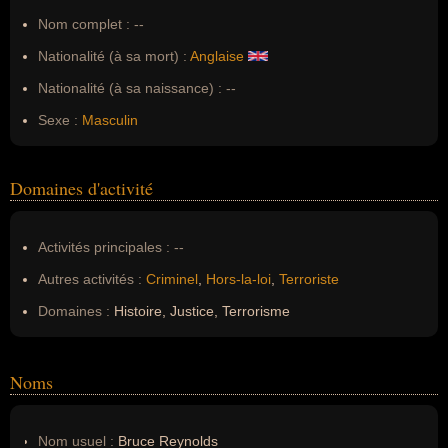
Nom complet :
--
Nationalité (à sa mort) :
Anglaise
Nationalité (à sa naissance) :
--
Sexe :
Masculin
Domaines d'activité
Activités principales :
--
Autres activités :
Criminel
,
Hors-la-loi
,
Terroriste
Domaines :
Histoire, Justice, Terrorisme
Noms
Nom usuel :
Bruce Reynolds