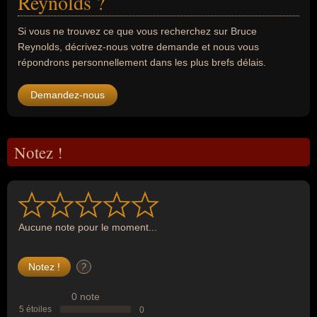
Reynolds ?
Si vous ne trouvez ce que vous recherchez sur Bruce
Reynolds, décrivez-nous votre demande et nous vous
répondrons personnellement dans les plus brefs délais.
Demandez-nous
Notez !
Aucune note pour le moment...
?
0 note
5 étoiles
0