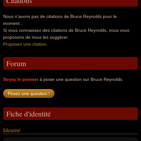
Citations
Nous n'avons pas de citations de Bruce Reynolds pour le
moment...
Si vous connaissez des citations de Bruce Reynolds, nous vous
proposons de nous les suggérer.
Proposez une citation
.
Forum
Soyez le premier
à poser une question sur Bruce Reynolds.
Fiche d'identité
Identité