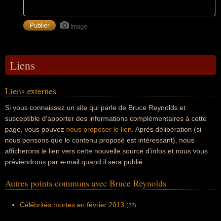
Image
Liens
Liens externes
Si vous connaissez un site qui parle de Bruce Reynolds et
susceptible d'apporter des informations complémentaires à cette
page, vous pouvez
nous proposer le lien
. Après délibération (si
nous pensons que le contenu proposé est intéressant), nous
afficherons le lien vers cette nouvelle source d'infos et nous vous
préviendrons par e-mail quand il sera publié.
Autres points communs avec Bruce Reynolds
Célébrités mortes en février 2013
(22)