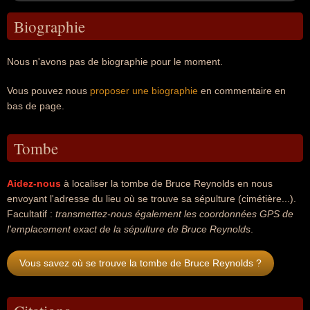
Biographie
Nous n'avons pas de biographie pour le moment.
Vous pouvez nous
proposer une biographie
en commentaire en
bas de page.
Tombe
Aidez-nous
à localiser la tombe de Bruce Reynolds en nous
envoyant l'adresse du lieu où se trouve sa sépulture (cimétière...).
Facultatif :
transmettez-nous également les coordonnées GPS de
l'emplacement exact de la sépulture de Bruce Reynolds
.
Vous savez où se trouve la tombe de Bruce Reynolds ?