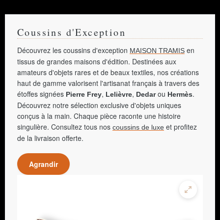
Coussins d'Exception
Découvrez les coussins d'exception
en
MAISON TRAMIS
tissus de grandes maisons d'édition. Destinées aux
amateurs d'objets rares et de beaux textiles, nos créations
haut de gamme valorisent l'artisanat français à travers des
étoffes signées
,
,
ou
.
Pierre Frey
Lelièvre
Dedar
Hermès
Découvrez notre sélection exclusive d'objets uniques
conçus à la main. Chaque pièce raconte une histoire
singulière. Consultez tous nos
et profitez
coussins de luxe
de la livraison offerte.
Agrandir