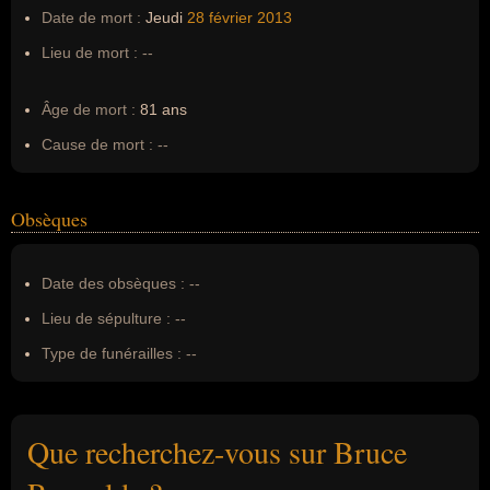
Date de mort :
Jeudi
28 février
2013
Lieu de mort :
--
Âge de mort :
81 ans
Cause de mort :
--
Obsèques
Date des obsèques :
--
Lieu de sépulture :
--
Type de funérailles :
--
Que recherchez-vous sur Bruce