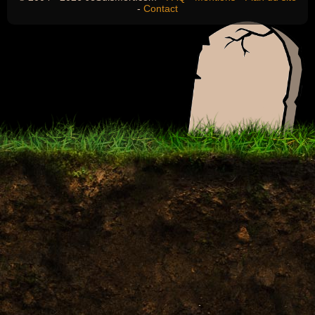
-
Contact