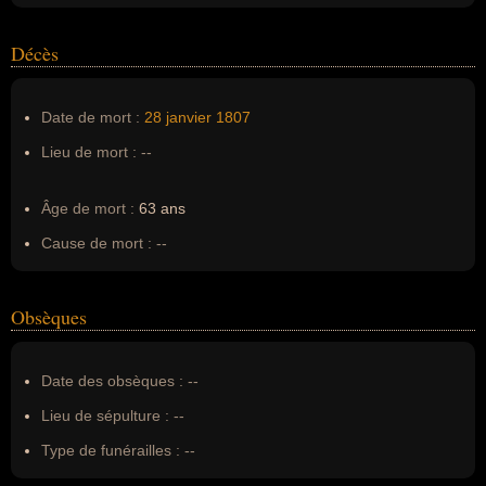
Décès
Date de mort :
28 janvier
1807
Lieu de mort :
--
Âge de mort :
63 ans
Cause de mort :
--
Obsèques
Date des obsèques :
--
Lieu de sépulture :
--
Type de funérailles :
--