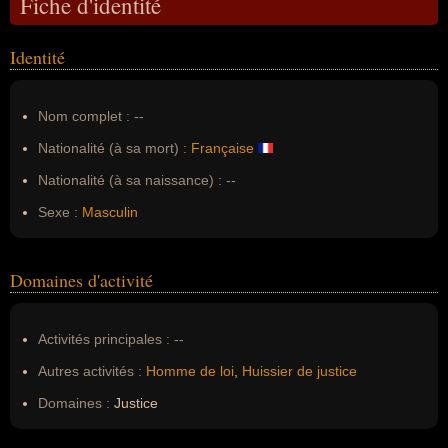
Fiche d'identité
Identité
Nom complet :
--
Nationalité (à sa mort) :
Française
Nationalité (à sa naissance) :
--
Sexe :
Masculin
Domaines d'activité
Activités principales :
--
Autres activités :
Homme de loi
,
Huissier de justice
Domaines :
Justice