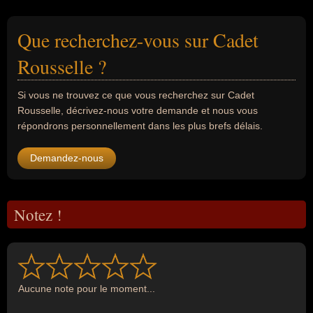
Que recherchez-vous sur Cadet
Rousselle ?
Si vous ne trouvez ce que vous recherchez sur Cadet
Rousselle, décrivez-nous votre demande et nous vous
répondrons personnellement dans les plus brefs délais.
Demandez-nous
Notez !
Aucune note pour le moment...