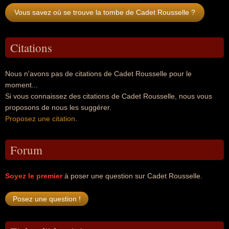
Vous savez où se trouve la tombe de Cadet Rousselle ?
Citations
Nous n'avons pas de citations de Cadet Rousselle pour le
moment...
Si vous connaissez des citations de Cadet Rousselle, nous vous
proposons de nous les suggérer.
Proposez une citation
.
Forum
Soyez le premier
à poser une question sur Cadet Rousselle.