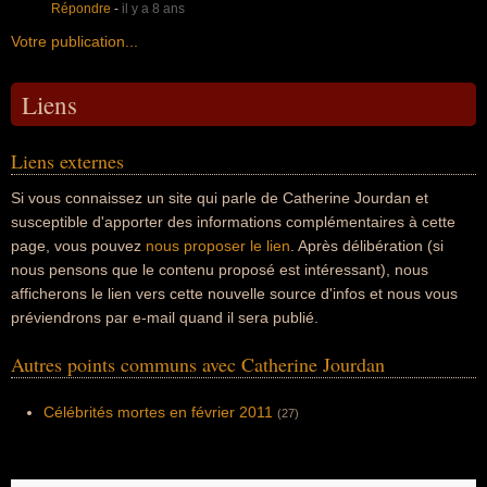
Répondre
-
il y a 8 ans
Votre publication...
Liens
Liens externes
Si vous connaissez un site qui parle de Catherine Jourdan et
susceptible d'apporter des informations complémentaires à cette
page, vous pouvez
nous proposer le lien
. Après délibération (si
nous pensons que le contenu proposé est intéressant), nous
afficherons le lien vers cette nouvelle source d'infos et nous vous
préviendrons par e-mail quand il sera publié.
Autres points communs avec Catherine Jourdan
Célébrités mortes en février 2011
(27)