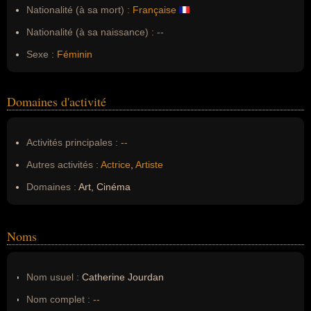
Nationalité (à sa mort) :
Française
Nationalité (à sa naissance) :
--
Sexe :
Féminin
Domaines d'activité
Activités principales :
--
Autres activités :
Actrice
,
Artiste
Domaines :
Art, Cinéma
Noms
Nom usuel :
Catherine Jourdan
Nom complet :
--