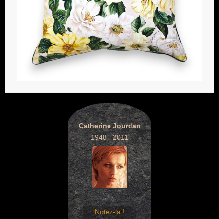
Catherine Jourdan
1948 - 2011
Notez-la !