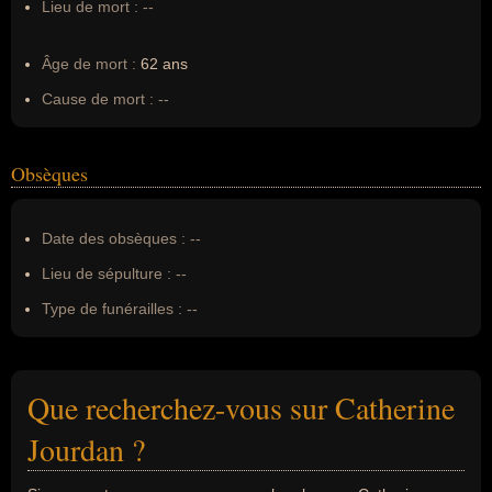
Lieu de mort :
--
Âge de mort :
62 ans
Cause de mort :
--
Obsèques
Date des obsèques :
--
Lieu de sépulture :
--
Type de funérailles :
--
Que recherchez-vous sur Catherine
Jourdan ?