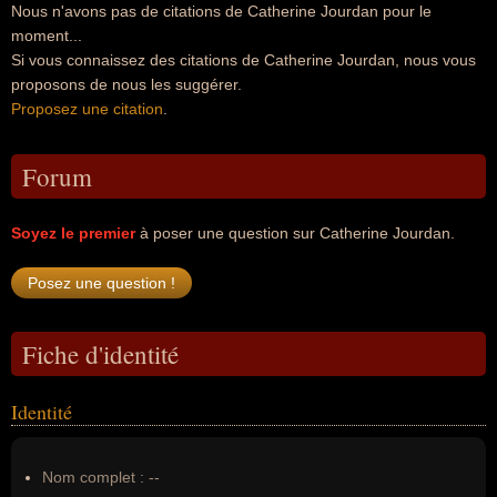
Nous n'avons pas de citations de Catherine Jourdan pour le
moment...
Si vous connaissez des citations de Catherine Jourdan, nous vous
proposons de nous les suggérer.
Proposez une citation
.
Forum
Soyez le premier
à poser une question sur Catherine Jourdan.
Fiche d'identité
Identité
Nom complet :
--