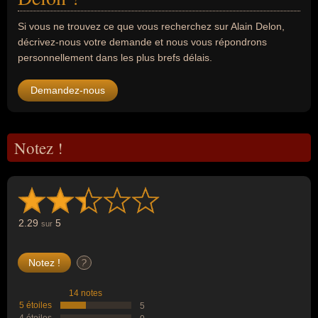
Si vous ne trouvez ce que vous recherchez sur Alain Delon,
décrivez-nous votre demande et nous vous répondrons
personnellement dans les plus brefs délais.
Demandez-nous
Notez !
2.29
5
sur
?
14 notes
5 étoiles
5