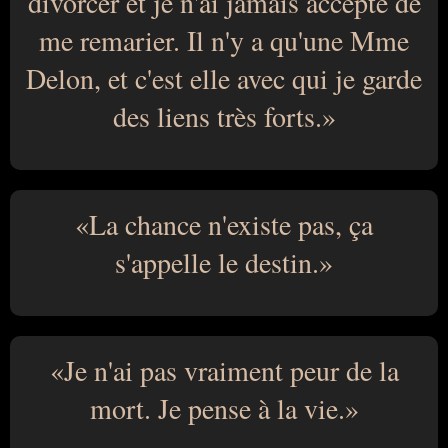
divorcer et je n'ai jamais accepté de
me remarier. Il n'y a qu'une Mme
Delon, et c'est elle avec qui je garde
des liens très forts.
La chance n'existe pas, ça
s'appelle le destin.
Je n'ai pas vraiment peur de la
mort. Je pense à la vie.