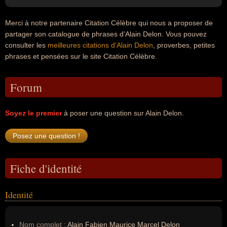
Merci à notre partenaire Citation Célèbre qui nous a proposer de
partager son catalogue de phrases d'Alain Delon. Vous pouvez
consulter les
meilleures citations d'Alain Delon
, proverbes, petites
phrases et pensées sur le site Citation Célèbre.
Forum
Soyez le premier
à poser une question sur Alain Delon.
Fiche d'identité
Identité
Nom complet :
Alain Fabien Maurice Marcel Delon