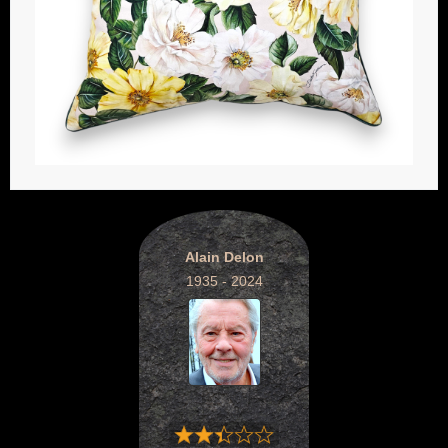
Alain Delon
1935 - 2024