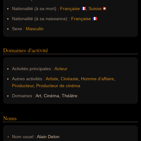
Nationalité (à sa mort) :
Française
,
Suisse
Nationalité (à sa naissance) :
Française
Sexe :
Masculin
Domaines d'activité
Activités principales :
Acteur
Autres activités :
Artiste
,
Cinéaste
,
Homme d'affaire
,
Producteur
,
Producteur de cinéma
Domaines :
Art, Cinéma, Théâtre
Noms
Nom usuel :
Alain Delon