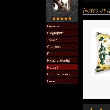
Notes et 
Général
Biographie
Tombe
Citations
Forum
Fiche d'identité
Notez !
Commentaires
Liens