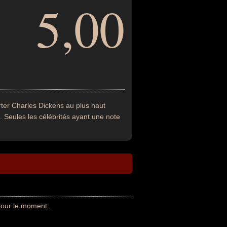
5,00
ter Charles Dickens au plus haut
. Seules les célébrités ayant une note
our le moment...