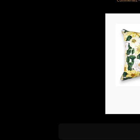
Commentez