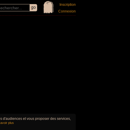
Inscription
Connexion
ues d'audiences et vous proposer des services,
avoir plus