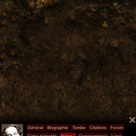
Général
Biographie
Tombe
Citations
Forum