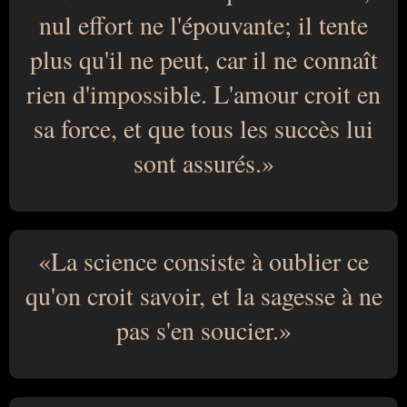
nul effort ne l'épouvante; il tente
plus qu'il ne peut, car il ne connaît
rien d'impossible. L'amour croit en
sa force, et que tous les succès lui
sont assurés.
La science consiste à oublier ce
qu'on croit savoir, et la sagesse à ne
pas s'en soucier.