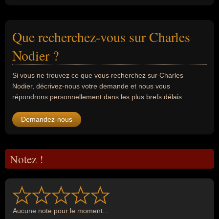
Que recherchez-vous sur Charles
Nodier ?
Si vous ne trouvez ce que vous recherchez sur Charles
Nodier, décrivez-nous votre demande et nous vous
répondrons personnellement dans les plus brefs délais.
Demandez-nous
Notez !
Aucune note pour le moment...