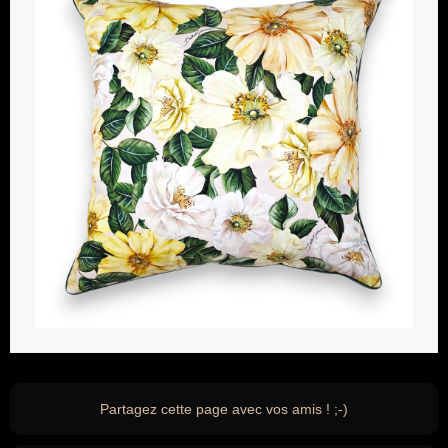
Partagez cette page avec vos amis ! ;-)