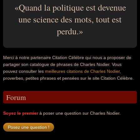
Quand la politique est devenue
une science des mots, tout est
perdu.
Merci à notre partenaire Citation Célèbre qui nous a proposer de
partager son catalogue de phrases de Charles Nodier. Vous
pouvez consulter les
meilleures citations de Charles Nodier
,
proverbes, petites phrases et pensées sur le site Citation Célèbre.
Forum
Soyez le premier
à poser une question sur Charles Nodier.