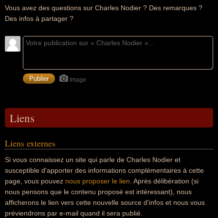
Vous avez des questions sur Charles Nodier ? Des remarques ?
Des infos à partager ?
Image
Liens
Liens externes
Si vous connaissez un site qui parle de Charles Nodier et
susceptible d'apporter des informations complémentaires à cette
page, vous pouvez
nous proposer le lien
. Après délibération (si
nous pensons que le contenu proposé est intéressant), nous
afficherons le lien vers cette nouvelle source d'infos et nous vous
préviendrons par e-mail quand il sera publié.