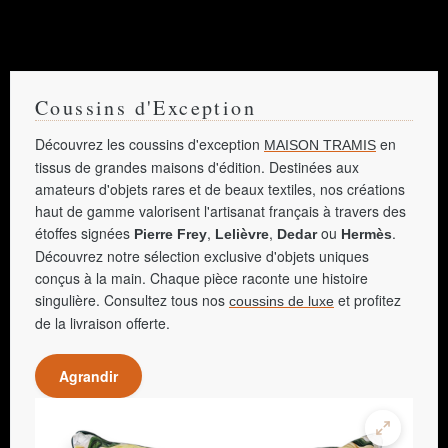
Coussins d'Exception
Découvrez les coussins d'exception
en
MAISON TRAMIS
tissus de grandes maisons d'édition. Destinées aux
amateurs d'objets rares et de beaux textiles, nos créations
haut de gamme valorisent l'artisanat français à travers des
étoffes signées
,
,
ou
.
Pierre Frey
Lelièvre
Dedar
Hermès
Découvrez notre sélection exclusive d'objets uniques
conçus à la main. Chaque pièce raconte une histoire
singulière. Consultez tous nos
et profitez
coussins de luxe
de la livraison offerte.
Agrandir