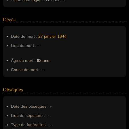
Décès
Date de mort :
27 janvier
1844
Lieu de mort :
--
Âge de mort :
63 ans
Cause de mort :
--
Obsèques
Date des obsèques :
--
Lieu de sépulture :
--
Type de funérailles :
--