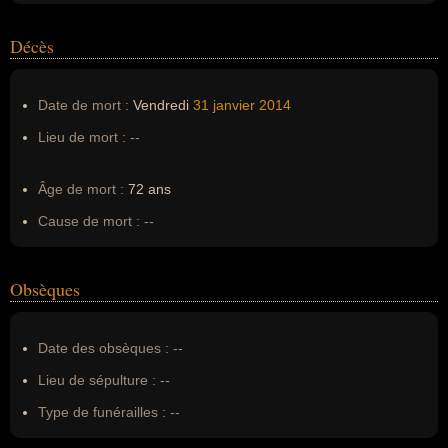
Décès
Date de mort :
Vendredi
31 janvier
2014
Lieu de mort :
--
Âge de mort :
72 ans
Cause de mort :
--
Obsèques
Date des obsèques :
--
Lieu de sépulture :
--
Type de funérailles :
--