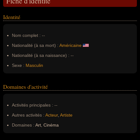
Fiche d'identité
Identité
Nom complet :
--
Nationalité (à sa mort) :
Américaine
Nationalité (à sa naissance) :
--
Sexe :
Masculin
Domaines d'activité
Activités principales :
--
Autres activités :
Acteur
,
Artiste
Domaines :
Art, Cinéma