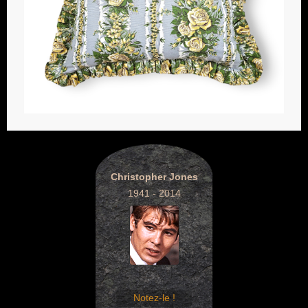
Christopher Jones
1941 - 2014
Notez-le !