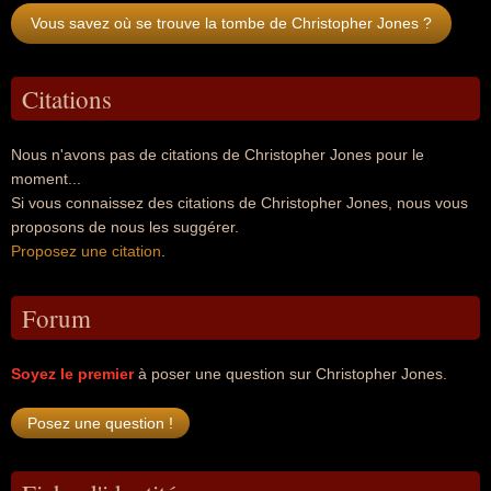
Vous savez où se trouve la tombe de Christopher Jones ?
Citations
Nous n'avons pas de citations de Christopher Jones pour le
moment...
Si vous connaissez des citations de Christopher Jones, nous vous
proposons de nous les suggérer.
Proposez une citation
.
Forum
Soyez le premier
à poser une question sur Christopher Jones.