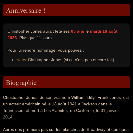
Anniversaire !
Christopher Jones aurait fêté ses
85 ans
le
mardi 18 août
2026
. Plus que 11 jours...
Pour lui rendre hommage, vous pouvez :
Noter
Christopher Jones (si ce n'est pas encore fait).
Biographie
Christopher Jones, de son vrai nom William "Billy" Frank Jones, est
un acteur américain né le 18 août 1941 à Jackson dans le
Tennessee, et mort à Los Alamitos, en Californie, le 31 janvier
2014.
Après des premiers pas sur les planches de Broadway et quelques