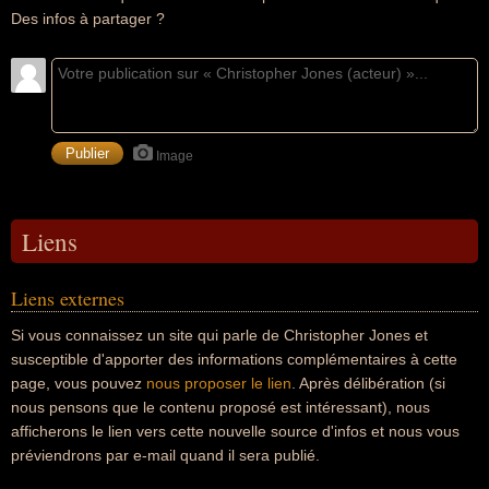
Des infos à partager ?
Image
Liens
Liens externes
Si vous connaissez un site qui parle de Christopher Jones et
susceptible d'apporter des informations complémentaires à cette
page, vous pouvez
nous proposer le lien
. Après délibération (si
nous pensons que le contenu proposé est intéressant), nous
afficherons le lien vers cette nouvelle source d'infos et nous vous
préviendrons par e-mail quand il sera publié.