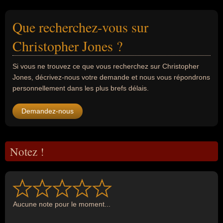
Que recherchez-vous sur
Christopher Jones ?
Si vous ne trouvez ce que vous recherchez sur Christopher
Jones, décrivez-nous votre demande et nous vous répondrons
personnellement dans les plus brefs délais.
Demandez-nous
Notez !
Aucune note pour le moment...