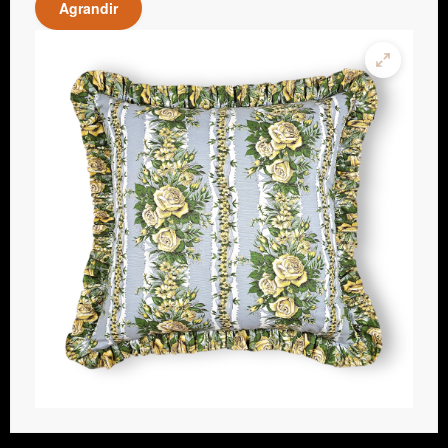
Agrandir