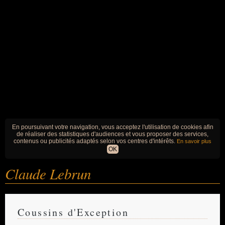
En poursuivant votre navigation, vous acceptez l'utilisation de cookies afin
de réaliser des statistiques d'audiences et vous proposer des services,
contenus ou publicités adaptés selon vos centres d'intérêts.
En savoir plus
OK
Claude Lebrun
Coussins d'Exception