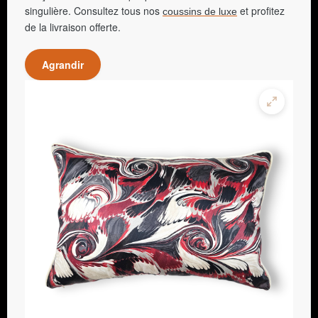
singulière. Consultez tous nos
et profitez
coussins de luxe
de la livraison offerte.
Agrandir