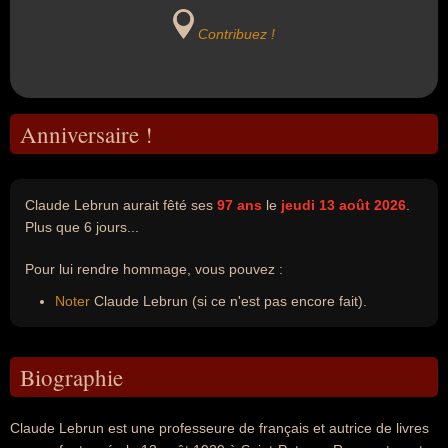
Contribuez !
Anniversaire !
Claude Lebrun aurait fêté ses
97 ans
le
jeudi 13 août 2026
.
Plus que 6 jours...
Pour lui rendre hommage, vous pouvez :
Noter
Claude Lebrun (si ce n'est pas encore fait).
Biographie
Claude Lebrun est une professeure de français et autrice de livres