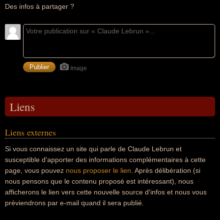
Des infos à partager ?
Image
Liens
Liens externes
Si vous connaissez un site qui parle de Claude Lebrun et
susceptible d'apporter des informations complémentaires à cette
page, vous pouvez
nous proposer le lien
. Après délibération (si
nous pensons que le contenu proposé est intéressant), nous
afficherons le lien vers cette nouvelle source d'infos et nous vous
préviendrons par e-mail quand il sera publié.