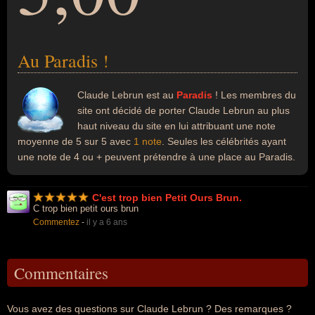
Au Paradis !
Claude Lebrun est au
Paradis
! Les membres du
site ont décidé de porter Claude Lebrun au plus
haut niveau du site en lui attribuant une note
moyenne de 5 sur 5 avec
1 note
. Seules les célébrités ayant
une note de 4 ou + peuvent prétendre à une place au Paradis.
C'est trop bien Petit Ours Brun.
C trop bien petit ours brun
Commentez
-
il y a 6 ans
Commentaires
Vous avez des questions sur Claude Lebrun ? Des remarques ?