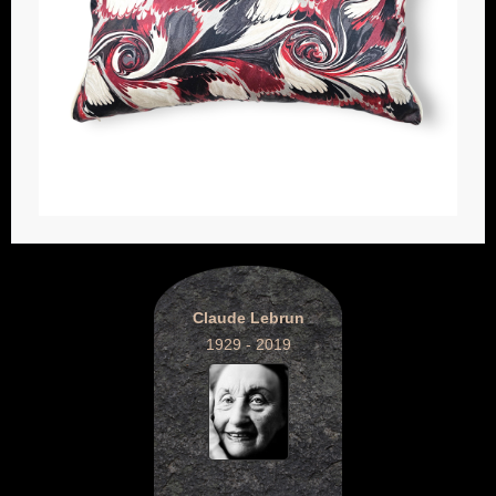
Claude Lebrun
1929 - 2019