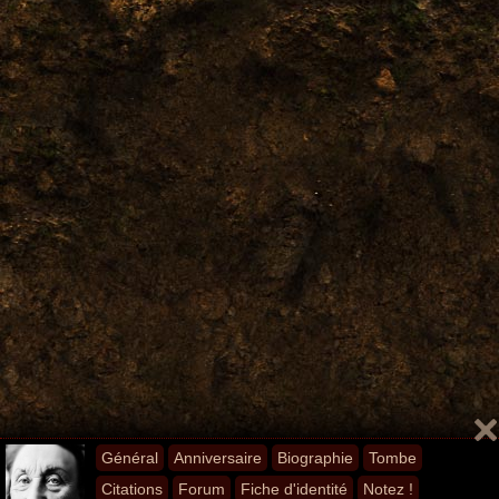
Général
Anniversaire
Biographie
Tombe
Citations
Forum
Fiche d'identité
Notez !