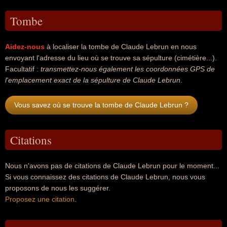
Tombe
Aidez-nous
à localiser la tombe de Claude Lebrun en nous
envoyant l'adresse du lieu où se trouve sa sépulture (cimétière...).
Facultatif :
transmettez-nous également les coordonnées GPS de
l'emplacement exact de la sépulture de Claude Lebrun
.
Vous savez où se trouve la tombe de Claude Lebrun ?
Citations
Nous n'avons pas de citations de Claude Lebrun pour le moment...
Si vous connaissez des citations de Claude Lebrun, nous vous
proposons de nous les suggérer.
Proposez une citation
.