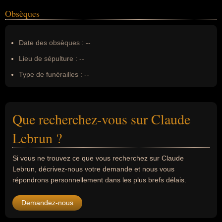
Obsèques
Date des obsèques :
--
Lieu de sépulture :
--
Type de funérailles :
--
Que recherchez-vous sur Claude
Lebrun ?
Si vous ne trouvez ce que vous recherchez sur Claude
Lebrun, décrivez-nous votre demande et nous vous
répondrons personnellement dans les plus brefs délais.
Demandez-nous