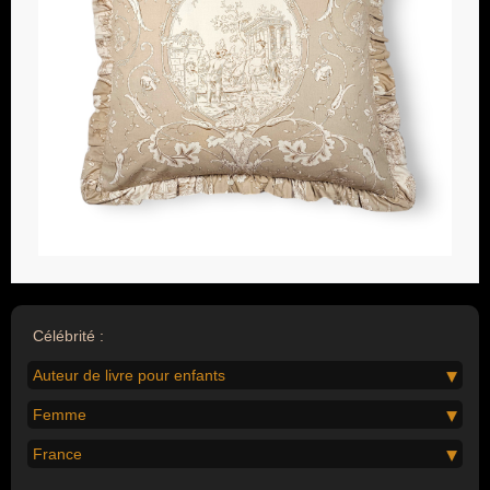
Célébrité :
Auteur de livre pour enfants
Femme
France