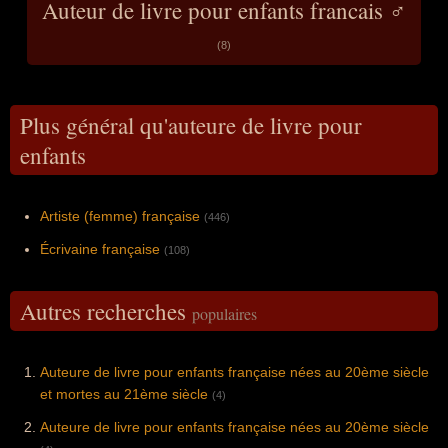
Auteur de livre pour enfants francais ♂
(8)
Plus général qu'auteure de livre pour
enfants
Artiste (femme) française
(446)
Écrivaine française
(108)
Autres recherches
populaires
Auteure de livre pour enfants française nées au 20ème siècle
et mortes au 21ème siècle
(4)
Auteure de livre pour enfants française nées au 20ème siècle