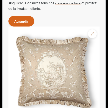
singulière. Consultez tous nos
et profitez
coussins de luxe
de la livraison offerte.
Agrandir