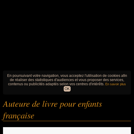
En poursuivant votre navigation, vous acceptez l'utilisation de cookies afin
de réaliser des statistiques d'audiences et vous proposer des services,
contenus ou publicités adaptés selon vos centres d'intérêts.
En savoir plus
OK
Auteure de livre pour enfants
française