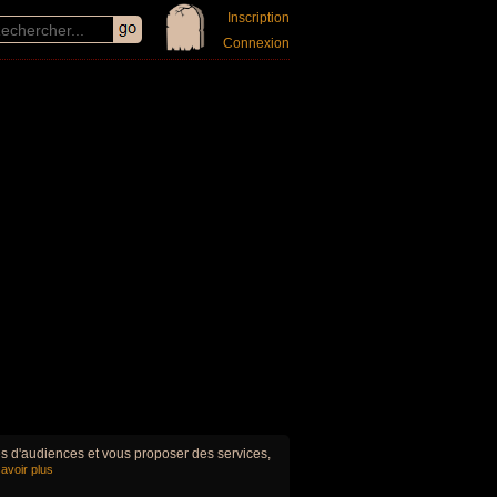
Inscription
Connexion
ues d'audiences et vous proposer des services,
avoir plus