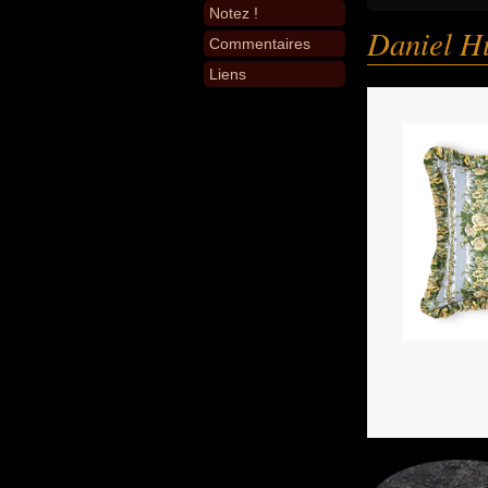
Notez !
Daniel H
Commentaires
Liens