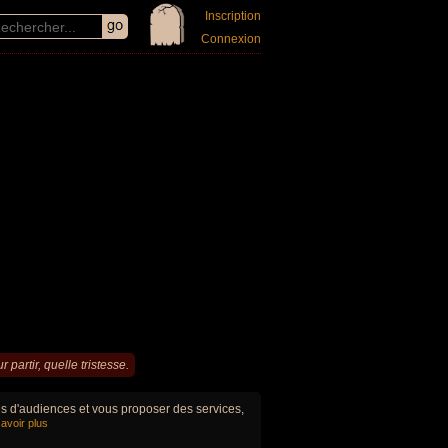
Inscription
Connexion
 partir, quelle tristesse.
ues d'audiences et vous proposer des services,
avoir plus