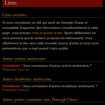
Liens
Liens externes
Si vous connaissez un site qui parle de Daveigh Chase et
susceptible d'apporter des informations complémentaires à cette
page, vous pouvez
nous proposer le lien
. Après délibération (si
nous pensons que le contenu proposé est intéressant), nous
afficherons le lien vers cette nouvelle source d'infos et nous vous
préviendrons par e-mail quand il sera publié.
Autres actrice américaine
Contribuez !
Vous connaissez d'autres actrice américaine ?
Proposez-nous ici
.
Autres doubleuse américaine
Contribuez !
Vous connaissez d'autres doubleuse américaine ?
Proposez-nous ici
.
Autres points communs avec Daveigh Chase