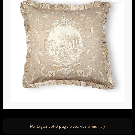
Partagez cette page avec vos amis ! ;-)