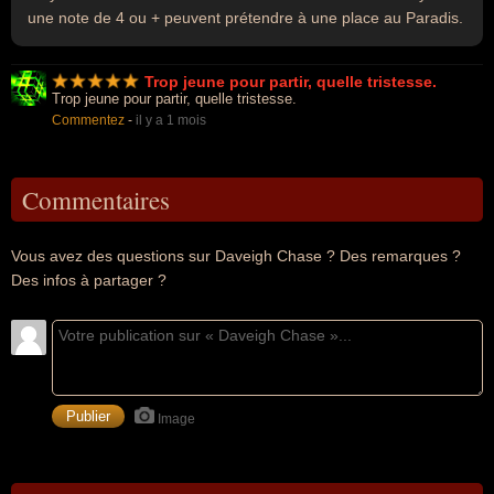
une note de 4 ou + peuvent prétendre à une place au Paradis.
Trop jeune pour partir, quelle tristesse.
Trop jeune pour partir, quelle tristesse.
Commentez
-
il y a 1 mois
Commentaires
Vous avez des questions sur Daveigh Chase ? Des remarques ?
Des infos à partager ?
Image