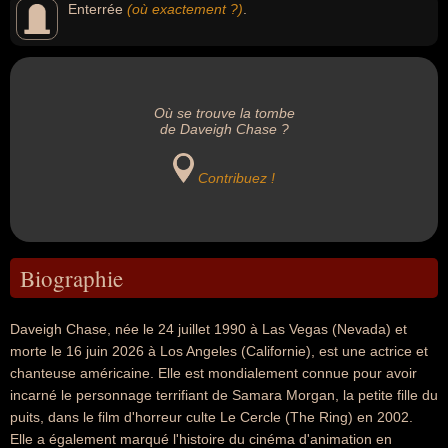
Enterrée
(où exactement ?)
.
Où se trouve la tombe
de Daveigh Chase ?
Contribuez !
Biographie
Daveigh Chase, née le 24 juillet 1990 à Las Vegas (Nevada) et
morte le 16 juin 2026 à Los Angeles (Californie), est une actrice et
chanteuse américaine. Elle est mondialement connue pour avoir
incarné le personnage terrifiant de Samara Morgan, la petite fille du
puits, dans le film d'horreur culte Le Cercle (The Ring) en 2002.
Elle a également marqué l'histoire du cinéma d'animation en