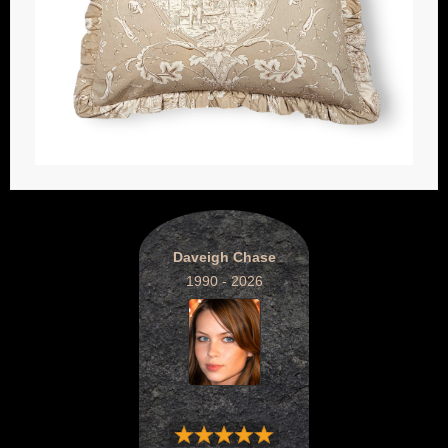
Daveigh Chase
1990 - 2026