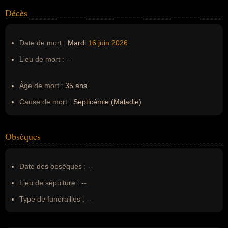
Décès
Date de mort :
Mardi
16 juin
2026
Lieu de mort :
--
Âge de mort :
35 ans
Cause de mort :
Septicémie (Maladie)
Obsèques
Date des obsèques :
--
Lieu de sépulture :
--
Type de funérailles :
--