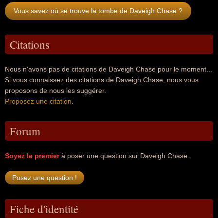
Vous savez où se trouve la tombe de Daveigh Chase ?
Citations
Nous n'avons pas de citations de Daveigh Chase pour le moment...
Si vous connaissez des citations de Daveigh Chase, nous vous
proposons de nous les suggérer.
Proposez une citation
.
Forum
Soyez le premier
à poser une question sur Daveigh Chase.
Fiche d'identité