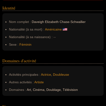
Identité
Nom complet :
Daveigh Elizabeth Chase-Schwallier
Nationalité (à sa mort) :
Américaine
Nationalité (à sa naissance) :
--
Sexe :
Féminin
Domaines d'activité
Activités principales :
Actrice
,
Doubleuse
Autres activités :
Artiste
Domaines :
Art, Cinéma, Doublage, Télévision