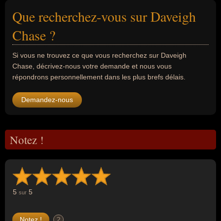
Que recherchez-vous sur Daveigh
Chase ?
Si vous ne trouvez ce que vous recherchez sur Daveigh
Chase, décrivez-nous votre demande et nous vous
répondrons personnellement dans les plus brefs délais.
Demandez-nous
Notez !
5
5
sur
?