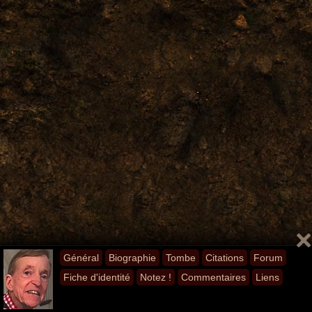
Général
Biographie
Tombe
Citations
Forum
Fiche d'identité
Notez !
Commentaires
Liens