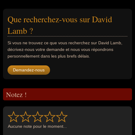
Que recherchez-vous sur David
Lamb ?
Si vous ne trouvez ce que vous recherchez sur David Lamb,
décrivez-nous votre demande et nous vous répondrons
personnellement dans les plus brefs délais.
Demandez-nous
Notez !
Aucune note pour le moment...