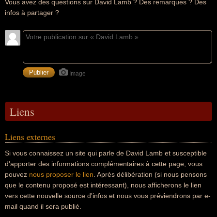
Vous avez des questions sur David Lamb ? Des remarques ? Des
infos à partager ?
Image
Liens
Liens externes
Si vous connaissez un site qui parle de David Lamb et susceptible
d'apporter des informations complémentaires à cette page, vous
pouvez
nous proposer le lien
. Après délibération (si nous pensons
que le contenu proposé est intéressant), nous afficherons le lien
vers cette nouvelle source d'infos et nous vous préviendrons par e-
mail quand il sera publié.