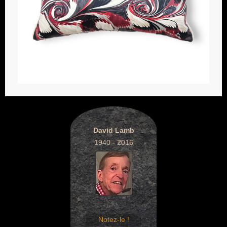
David Lamb
1940 - 2016
Notez-le !