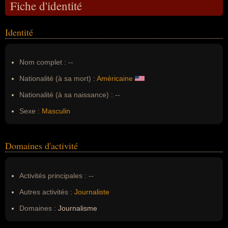
Fiche d'identité
Identité
Nom complet :
--
Nationalité (à sa mort) :
Américaine
Nationalité (à sa naissance) :
--
Sexe :
Masculin
Domaines d'activité
Activités principales :
--
Autres activités :
Journaliste
Domaines :
Journalisme