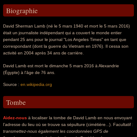
Biographie
David Sherman Lamb (né le 5 mars 1940 et mort le 5 mars 2016)
était un journaliste indépendant qui a couvert le monde entier
pendant 25 ans pour le journal "Los Angeles Times" en tant que
correspondant (dont la guerre du Vietnam en 1976). Il cessa son
activité en 2004 après 34 ans de carrière.
David Lamb est mort le dimanche 5 mars 2016 à Alexandrie
(Égypte) à l'âge de 76 ans.
Source :
en.wikipedia.org
Tombe
Aidez-nous
à localiser la tombe de David Lamb en nous envoyant
l'adresse du lieu où se trouve sa sépulture (cimétière...). Facultatif :
transmettez-nous également les coordonnées GPS de