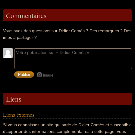
Commentaires
Vous avez des questions sur Didier Comès ? Des remarques ? Des
infos à partager ?
Image
Liens
Liens externes
Si vous connaissez un site qui parle de Didier Comès et susceptible
d'apporter des informations complémentaires à cette page, vous