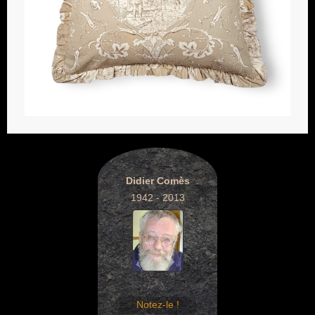
Didier Comès
1942 - 2013
Notez-le !