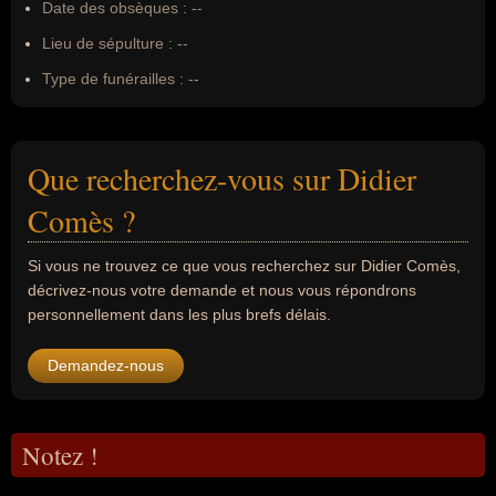
Date des obsèques :
--
Lieu de sépulture :
--
Type de funérailles :
--
Que recherchez-vous sur Didier
Comès ?
Si vous ne trouvez ce que vous recherchez sur Didier Comès,
décrivez-nous votre demande et nous vous répondrons
personnellement dans les plus brefs délais.
Demandez-nous
Notez !