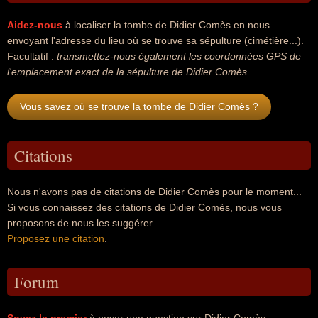
Aidez-nous
à localiser la tombe de Didier Comès en nous
envoyant l'adresse du lieu où se trouve sa sépulture (cimétière...).
Facultatif :
transmettez-nous également les coordonnées GPS de
l'emplacement exact de la sépulture de Didier Comès
.
Vous savez où se trouve la tombe de Didier Comès ?
Citations
Nous n'avons pas de citations de Didier Comès pour le moment...
Si vous connaissez des citations de Didier Comès, nous vous
proposons de nous les suggérer.
Proposez une citation
.
Forum