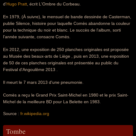
d'
Hugo Pratt
, écrit L'Ombre du Corbeau.
En 1979, (À suivre), le mensuel de bande dessinée de Casterman,
publie Silence, histoire pour laquelle Comès abandonne la couleur
pour la technique du noir et blanc. Le succès de l'album, sorti
l'année suivante, consacre Comès.
En 2012, une exposition de 250 planches originales est proposée
au Musée des beaux-arts de Liège , puis en 2013, une exposition
de 50 de ces planches originales est présentée au public du
Festival d'Angoulême 2013 .
Il meurt le 7 mars 2013 d'une pneumonie.
Comès a reçu le Grand Prix Saint-Michel en 1980 et le prix Saint-
Michel de la meilleure BD pour La Belette en 1983.
Source :
fr.wikipedia.org
Tombe