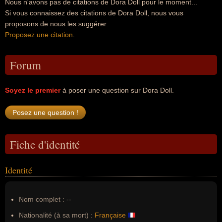
Nous n'avons pas de citations de Dora Doll pour le moment...
Si vous connaissez des citations de Dora Doll, nous vous
proposons de nous les suggérer.
Proposez une citation
.
Forum
Soyez le premier
à poser une question sur Dora Doll.
Fiche d'identité
Identité
Nom complet :
--
Nationalité (à sa mort) :
Française