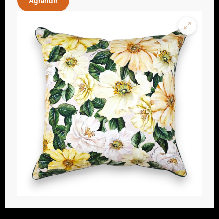
Agrandir