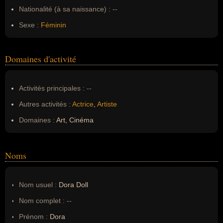
Nationalité (à sa naissance) :
--
Sexe :
Féminin
Domaines d'activité
Activités principales :
--
Autres activités :
Actrice
,
Artiste
Domaines :
Art, Cinéma
Noms
Nom usuel :
Dora Doll
Nom complet :
--
Prénom :
Dora