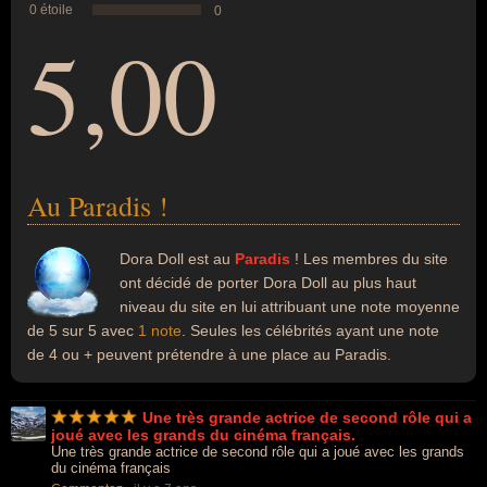
0 étoile
0
5,00
Au Paradis !
Dora Doll est au
Paradis
! Les membres du site
ont décidé de porter Dora Doll au plus haut
niveau du site en lui attribuant une note moyenne
de 5 sur 5 avec
1 note
. Seules les célébrités ayant une note
de 4 ou + peuvent prétendre à une place au Paradis.
Une très grande actrice de second rôle qui a
joué avec les grands du cinéma français.
Une très grande actrice de second rôle qui a joué avec les grands
du cinéma français