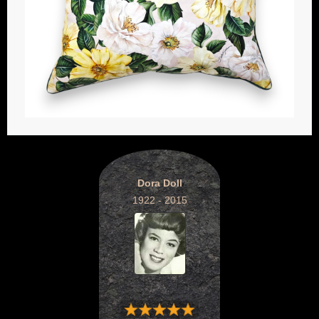
Dora Doll
1922 - 2015