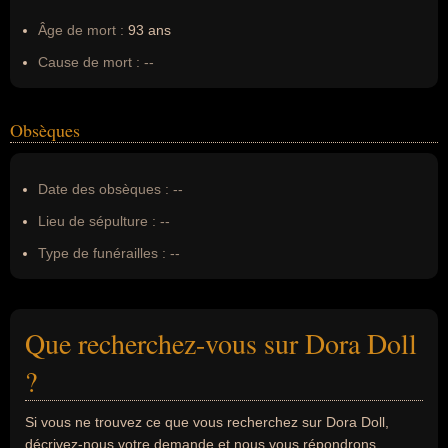
Âge de mort :
93 ans
Cause de mort :
--
Obsèques
Date des obsèques :
--
Lieu de sépulture :
--
Type de funérailles :
--
Que recherchez-vous sur Dora Doll
?
Si vous ne trouvez ce que vous recherchez sur Dora Doll,
décrivez-nous votre demande et nous vous répondrons