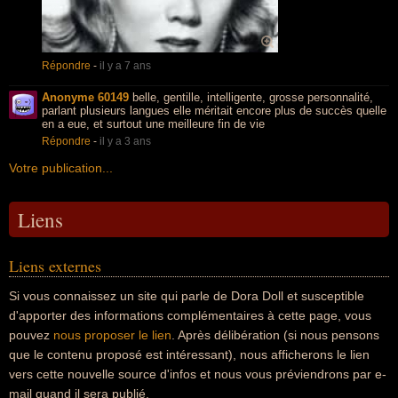
Répondre
-
il y a 7 ans
Anonyme 60149
belle, gentille, intelligente, grosse personnalité,
parlant plusieurs langues elle méritait encore plus de succès quelle
en a eue, et surtout une meilleure fin de vie
Répondre
-
il y a 3 ans
Votre publication...
Liens
Liens externes
Si vous connaissez un site qui parle de Dora Doll et susceptible
d'apporter des informations complémentaires à cette page, vous
pouvez
nous proposer le lien
. Après délibération (si nous pensons
que le contenu proposé est intéressant), nous afficherons le lien
vers cette nouvelle source d'infos et nous vous préviendrons par e-
mail quand il sera publié.