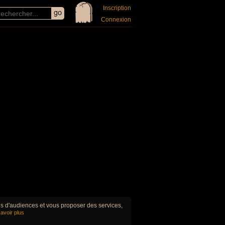
Inscription
Connexion
ues d'audiences et vous proposer des services,
avoir plus