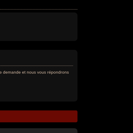
tre demande et nous vous répondrons