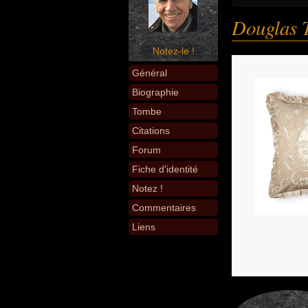
Douglas 
Notez-le !
Général
Biographie
Tombe
Citations
Forum
Fiche d'identité
Notez !
Commentaires
Liens