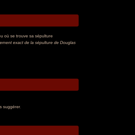
u où se trouve sa sépulture
ment exact de la sépulture de Douglas
s suggérer.