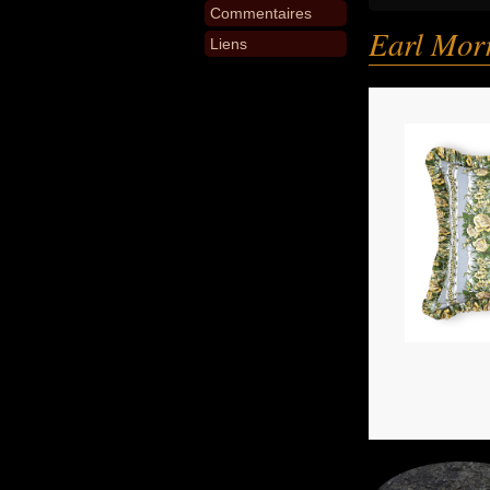
Commentaires
Earl Morr
Liens