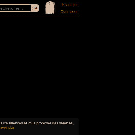
Inscription
Connexion
ues d'audiences et vous proposer des services,
avoir plus