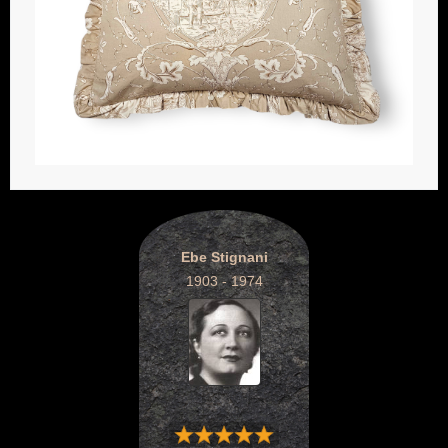
Ebe Stignani
1903 - 1974