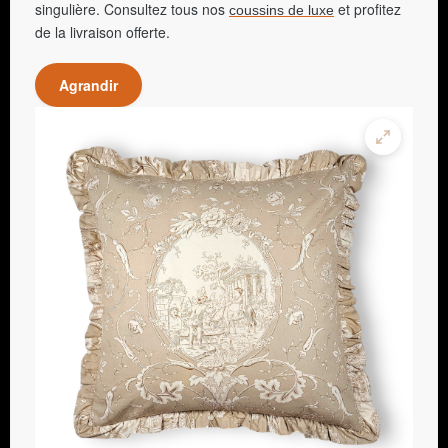
singulière. Consultez tous nos
et profitez
coussins de luxe
de la livraison offerte.
Agrandir