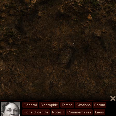
Général
Biographie
Tombe
Citations
Forum
Fiche d'identité
Notez !
Commentaires
Liens