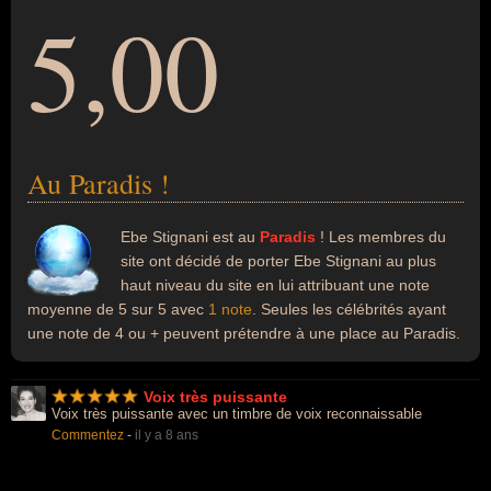
5,00
Au Paradis !
Ebe Stignani est au
Paradis
! Les membres du
site ont décidé de porter Ebe Stignani au plus
haut niveau du site en lui attribuant une note
moyenne de 5 sur 5 avec
1 note
. Seules les célébrités ayant
une note de 4 ou + peuvent prétendre à une place au Paradis.
Voix très puissante
Voix très puissante avec un timbre de voix reconnaissable
Commentez
-
il y a 8 ans