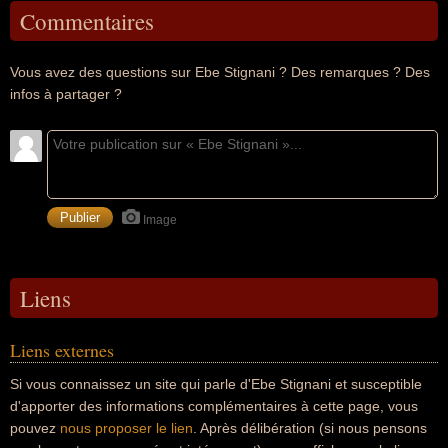
Commentaires
Vous avez des questions sur Ebe Stignani ? Des remarques ? Des
infos à partager ?
Image
Liens
Liens externes
Si vous connaissez un site qui parle d'Ebe Stignani et susceptible
d'apporter des informations complémentaires à cette page, vous
pouvez
nous proposer le lien
. Après délibération (si nous pensons