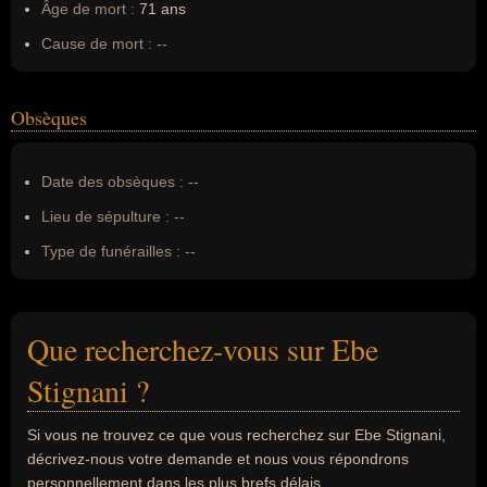
Âge de mort :
71 ans
Cause de mort :
--
Obsèques
Date des obsèques :
--
Lieu de sépulture :
--
Type de funérailles :
--
Que recherchez-vous sur Ebe
Stignani ?
Si vous ne trouvez ce que vous recherchez sur Ebe Stignani,
décrivez-nous votre demande et nous vous répondrons
personnellement dans les plus brefs délais.