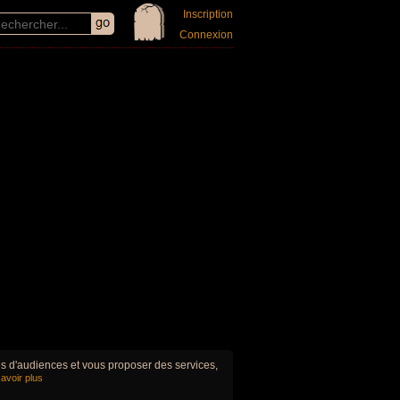
Inscription
Connexion
ues d'audiences et vous proposer des services,
avoir plus