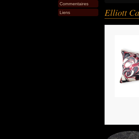
Commentaires
Elliott Ca
Liens