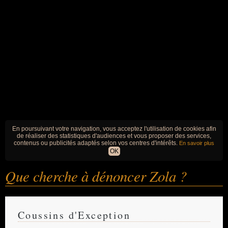
En poursuivant votre navigation, vous acceptez l'utilisation de cookies afin
de réaliser des statistiques d'audiences et vous proposer des services,
contenus ou publicités adaptés selon vos centres d'intérêts.
En savoir plus
OK
Que cherche à dénoncer Zola ?
Coussins d'Exception