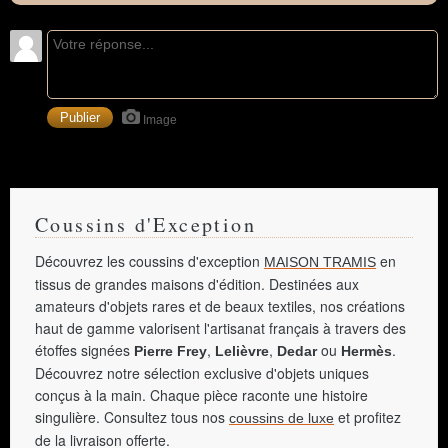
Image
Coussins d'Exception
Découvrez les coussins d'exception
en
MAISON TRAMIS
tissus de grandes maisons d'édition. Destinées aux
amateurs d'objets rares et de beaux textiles, nos créations
haut de gamme valorisent l'artisanat français à travers des
étoffes signées
,
,
ou
.
Pierre Frey
Lelièvre
Dedar
Hermès
Découvrez notre sélection exclusive d'objets uniques
conçus à la main. Chaque pièce raconte une histoire
singulière. Consultez tous nos
et profitez
coussins de luxe
de la livraison offerte.