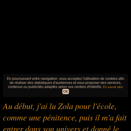
En poursuivant votre navigation, vous acceptez l'utilisation de cookies afin
de réaliser des statistiques d'audiences et vous proposer des services,
contenus ou publicités adaptés selon vos centres d'intérêts.
En savoir plus
OK
Au début, j'ai lu Zola pour l'école,
comme une pénitence, puis il m'a fait
entrer dans son univers et donné le