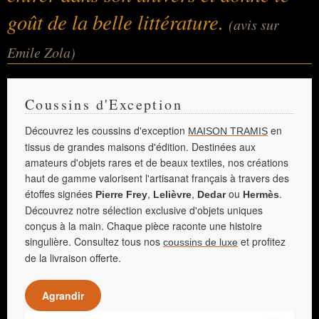
goût de la belle littérature.
(avis sur
Emile Zola)
Coussins d'Exception
Découvrez les coussins d'exception
en
MAISON TRAMIS
tissus de grandes maisons d'édition. Destinées aux
amateurs d'objets rares et de beaux textiles, nos créations
haut de gamme valorisent l'artisanat français à travers des
étoffes signées
,
,
ou
.
Pierre Frey
Lelièvre
Dedar
Hermès
Découvrez notre sélection exclusive d'objets uniques
conçus à la main. Chaque pièce raconte une histoire
singulière. Consultez tous nos
et profitez
coussins de luxe
de la livraison offerte.
Agrandir