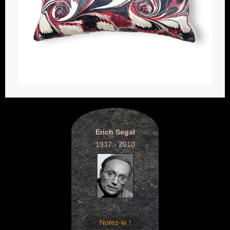
Erich Segal
1937 - 2010
Notez-le !