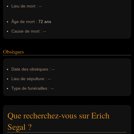
Lieu de mort :
--
Âge de mort :
72 ans
Cause de mort :
--
Obsèques
Date des obsèques :
--
Lieu de sépulture :
--
Type de funérailles :
--
Que recherchez-vous sur Erich
Segal ?