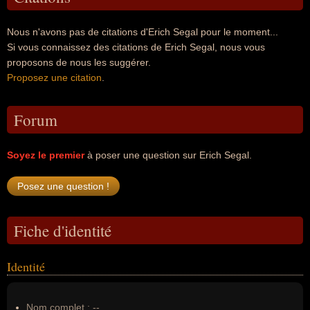
Nous n'avons pas de citations d'Erich Segal pour le moment...
Si vous connaissez des citations de Erich Segal, nous vous
proposons de nous les suggérer.
Proposez une citation
.
Forum
Soyez le premier
à poser une question sur Erich Segal.
Fiche d'identité
Identité
Nom complet :
--