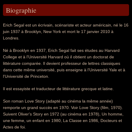
Biographie
Erich Segal est un écrivain, scénariste et acteur américain, né le 16
juin 1937 à Brooklyn, New York et mort le 17 janvier 2010 à
Londres.
Né à Brooklyn en 1937, Erich Segal fait ses études au Harvard
College et à l'Université Harvard où il obtient un doctorat de
littérature comparée. Il devient professeur de lettres classiques
dans cette même université, puis enseigne à l'Université Yale et à
l'Université de Princeton.
Il est essayiste et traducteur de littérature grecque et latine.
Son roman Love Story (adapté au cinéma la même année)
remporte un grand succès en 1970. Voir Love Story (film, 1970).
Suivent Oliver's Story en 1972 (au cinéma en 1978), Un homme,
une femme, un enfant en 1980, La Classe en 1986, Docteurs et
Actes de foi.