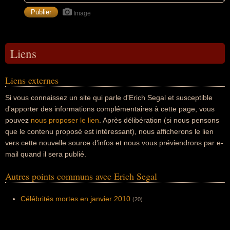
Image
Liens
Liens externes
Si vous connaissez un site qui parle d'Erich Segal et susceptible
d'apporter des informations complémentaires à cette page, vous
pouvez
nous proposer le lien
. Après délibération (si nous pensons
que le contenu proposé est intéressant), nous afficherons le lien
vers cette nouvelle source d'infos et nous vous préviendrons par e-
mail quand il sera publié.
Autres points communs avec Erich Segal
Célébrités mortes en janvier 2010
(20)