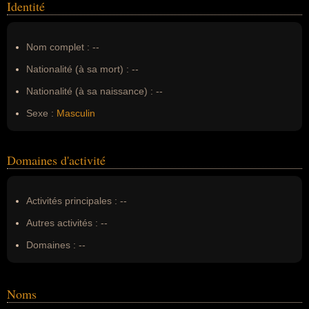
Identité
Nom complet :
--
Nationalité (à sa mort) :
--
Nationalité (à sa naissance) :
--
Sexe :
Masculin
Domaines d'activité
Activités principales :
--
Autres activités :
--
Domaines :
--
Noms