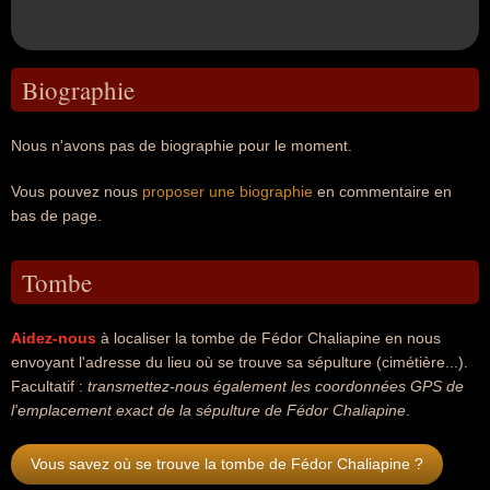
Biographie
Nous n'avons pas de biographie pour le moment.
Vous pouvez nous
proposer une biographie
en commentaire en
bas de page.
Tombe
Aidez-nous
à localiser la tombe de Fédor Chaliapine en nous
envoyant l'adresse du lieu où se trouve sa sépulture (cimétière...).
Facultatif :
transmettez-nous également les coordonnées GPS de
l'emplacement exact de la sépulture de Fédor Chaliapine
.
Vous savez où se trouve la tombe de Fédor Chaliapine ?