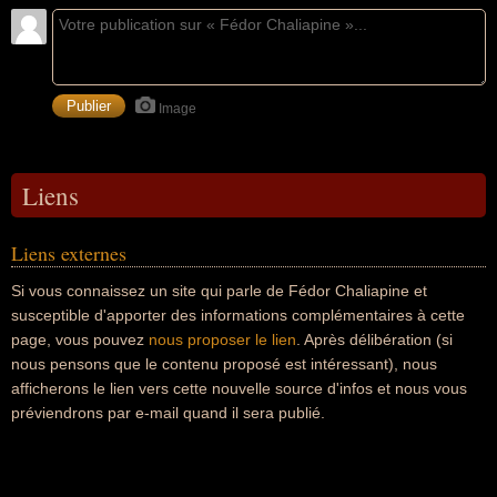
Image
Liens
Liens externes
Si vous connaissez un site qui parle de Fédor Chaliapine et
susceptible d'apporter des informations complémentaires à cette
page, vous pouvez
nous proposer le lien
. Après délibération (si
nous pensons que le contenu proposé est intéressant), nous
afficherons le lien vers cette nouvelle source d'infos et nous vous
préviendrons par e-mail quand il sera publié.