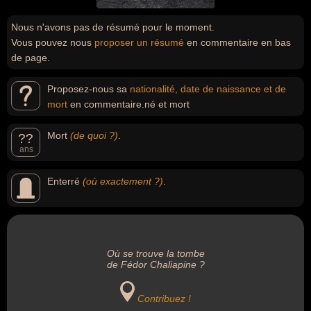
Nous n'avons pas de résumé pour le moment.
Vous pouvez nous
proposer un résumé
en commentaire en bas
de page.
Proposez-nous sa
nationalité, date de naissance et de
mort
en commentaire.né et mort
Mort
(de quoi ?)
.
??
ans
Enterré
(où exactement ?)
.
Où se trouve la tombe
de Fédor Chaliapine ?
Contribuez !