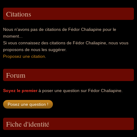
Citations
Nous n'avons pas de citations de Fédor Chaliapine pour le
moment...
Si vous connaissez des citations de Fédor Chaliapine, nous vous
proposons de nous les suggérer.
Proposez une citation
.
Forum
Soyez le premier
à poser une question sur Fédor Chaliapine.
Fiche d'identité