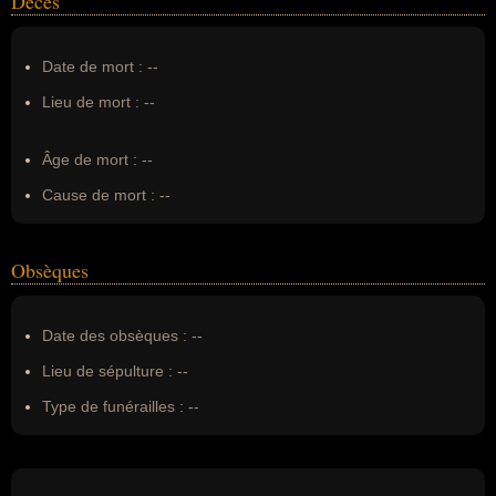
Décès
Date de mort :
--
Lieu de mort :
--
Âge de mort :
--
Cause de mort :
--
Obsèques
Date des obsèques :
--
Lieu de sépulture :
--
Type de funérailles :
--