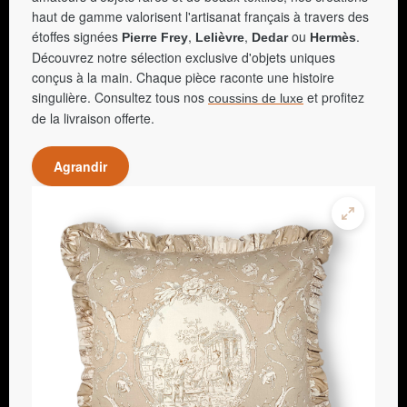
haut de gamme valorisent l'artisanat français à travers des
étoffes signées
,
,
ou
.
Pierre Frey
Lelièvre
Dedar
Hermès
Découvrez notre sélection exclusive d'objets uniques
conçus à la main. Chaque pièce raconte une histoire
singulière. Consultez tous nos
et profitez
coussins de luxe
de la livraison offerte.
Agrandir