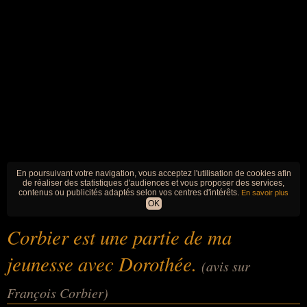
En poursuivant votre navigation, vous acceptez l'utilisation de cookies afin
de réaliser des statistiques d'audiences et vous proposer des services,
contenus ou publicités adaptés selon vos centres d'intérêts.
En savoir plus
OK
Corbier est une partie de ma
jeunesse avec Dorothée.
(avis sur
François Corbier)