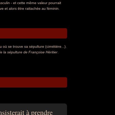
sculin - et cette même valeur pourrait
e et alors être rattachée au féminin.
 où se trouve sa sépulture (cimétière...).
la sépulture de Françoise Héritier
.
sisterait à prendre