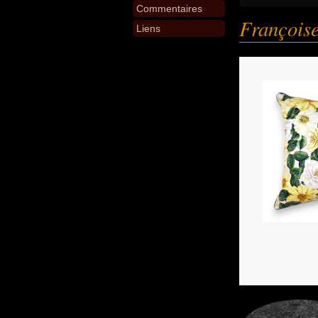
Commentaires
Françoise
Liens