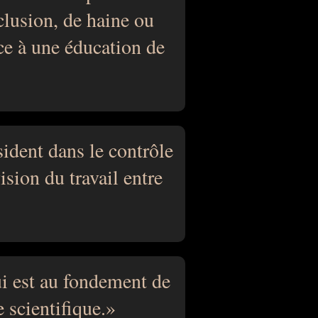
lusion, de haine ou
ce à une éducation de
ident dans le contrôle
ision du travail entre
ui est au fondement de
 scientifique.