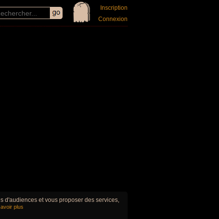
Inscription
Connexion
ues d'audiences et vous proposer des services,
avoir plus