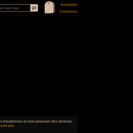
Inscription
Connexion
ues d'audiences et vous proposer des services,
avoir plus