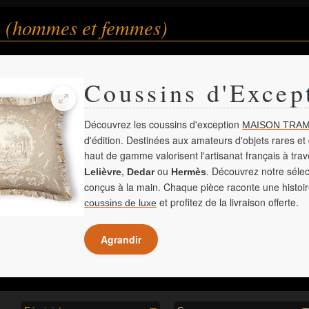
e (hommes et femmes)
Coussins d'Excep
Découvrez les coussins d'exception
MAISON TRAM
d'édition. Destinées aux amateurs d'objets rares et 
haut de gamme valorisent l'artisanat français à tra
,
ou
. Découvrez notre sélec
Lelièvre
Dedar
Hermès
conçus à la main. Chaque pièce raconte une histoir
et profitez de la livraison offerte.
coussins de luxe
Agrandir