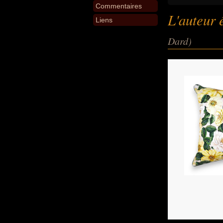
Commentaires
L'auteur 
Liens
Dard)