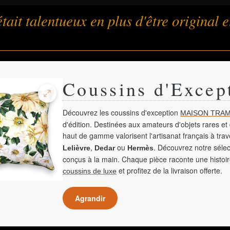
était talentueux en plus d'être original
Coussins d'Excep
Découvrez les coussins d'exception
MAISON TRAM
d'édition. Destinées aux amateurs d'objets rares et 
haut de gamme valorisent l'artisanat français à tra
,
ou
. Découvrez notre sélec
Lelièvre
Dedar
Hermès
conçus à la main. Chaque pièce raconte une histoir
et profitez de la livraison offerte.
coussins de luxe
Agrandir