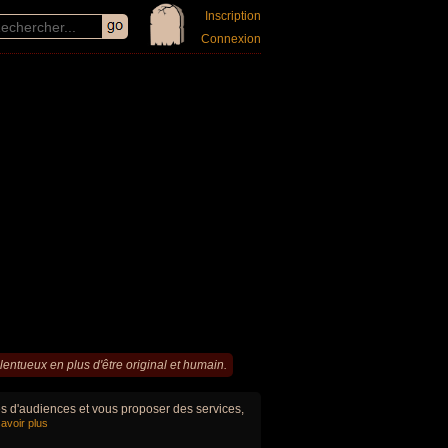
Inscription
Connexion
alentueux en plus d'être original et humain.
ues d'audiences et vous proposer des services,
avoir plus